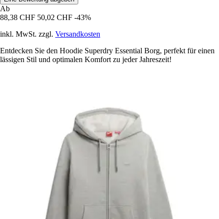
Ab
88,38 CHF
50,02 CHF
-43%
inkl. MwSt. zzgl.
Versandkosten
Entdecken Sie den Hoodie Superdry Essential Borg, perfekt für einen
lässigen Stil und optimalen Komfort zu jeder Jahreszeit!