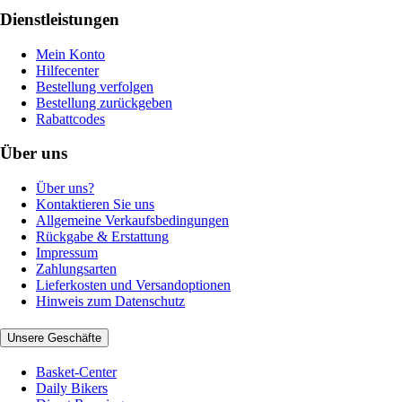
Dienstleistungen
Mein Konto
Hilfecenter
Bestellung verfolgen
Bestellung zurückgeben
Rabattcodes
Über uns
Über uns?
Kontaktieren Sie uns
Allgemeine Verkaufsbedingungen
Rückgabe & Erstattung
Impressum
Zahlungsarten
Lieferkosten und Versandoptionen
Hinweis zum Datenschutz
Unsere Geschäfte
Basket-Center
Daily Bikers