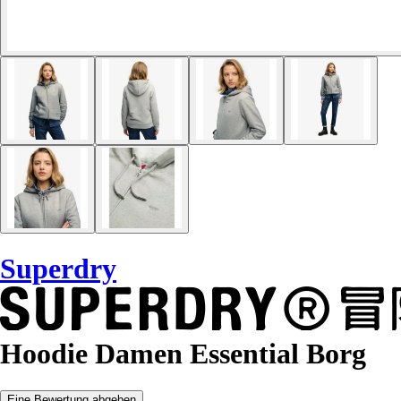
Superdry
Hoodie Damen Essential Borg
Eine Bewertung abgeben