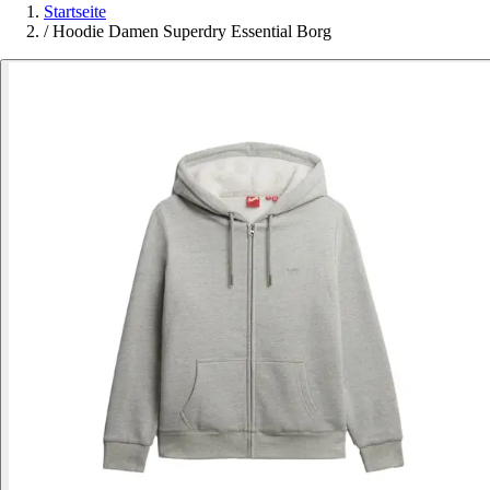
Startseite
/
Hoodie Damen Superdry Essential Borg