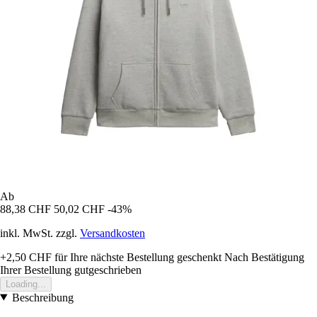
Ab
88,38 CHF
50,02 CHF
-43%
inkl. MwSt. zzgl.
Versandkosten
+2,50 CHF
für Ihre nächste Bestellung geschenkt
Nach Bestätigung
Ihrer Bestellung gutgeschrieben
Loading...
Beschreibung