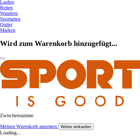
Laufen
Reiten
Wandern
Sportarten
Outlet
Marken
Wird zum Warenkorb hinzugefügt...
Zwischensumme
Meinen Warenkorb anzeigen
Weiter einkaufen
Loading...