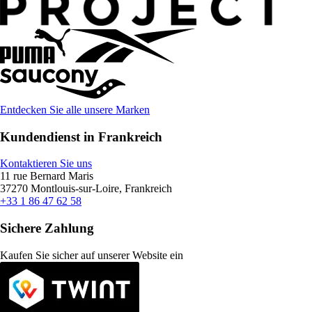
Entdecken Sie alle unsere Marken
Kundendienst in Frankreich
Kontaktieren Sie uns
11 rue Bernard Maris
37270 Montlouis-sur-Loire, Frankreich
+33 1 86 47 62 58
Sichere Zahlung
Kaufen Sie sicher auf unserer Website ein