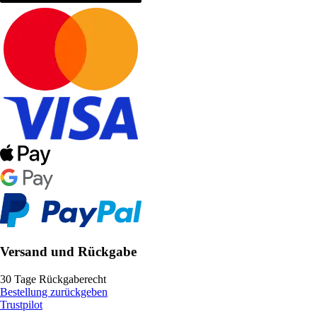
Versand und Rückgabe
30 Tage Rückgaberecht
Bestellung zurückgeben
Trustpilot