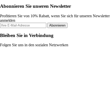
Abonnieren Sie unseren Newsletter
Profitieren Sie von 10% Rabatt, wenn Sie sich für unseren Newsletter
anmelden
Abonnieren
Bleiben Sie in Verbindung
Folgen Sie uns in den sozialen Netzwerken