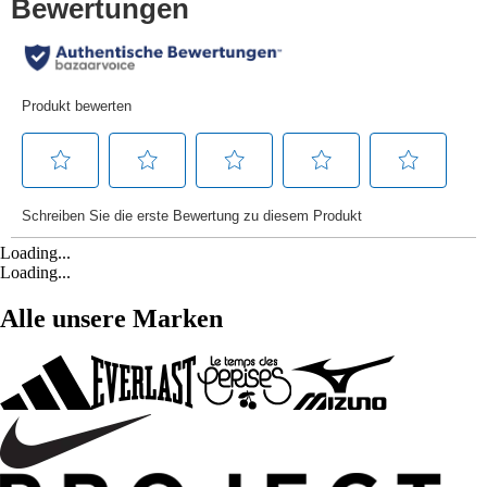
Loading...
Loading...
Alle unsere Marken