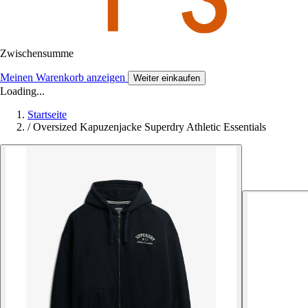
Zwischensumme
Meinen Warenkorb anzeigen
Weiter einkaufen
Loading...
Startseite
/
Oversized Kapuzenjacke Superdry Athletic Essentials