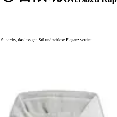
uperdry, das lässigen Stil und zeitlose Eleganz vereint.