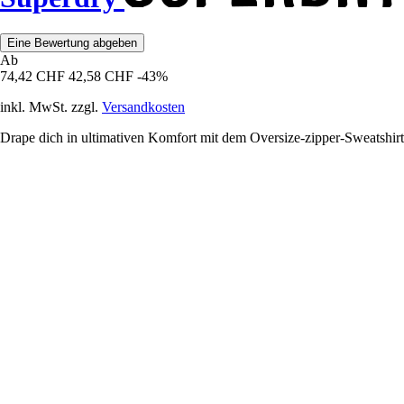
Eine Bewertung abgeben
Ab
74,42 CHF
42,58 CHF
-43%
inkl. MwSt. zzgl.
Versandkosten
Drape dich in ultimativen Komfort mit dem Oversize-zipper-Sweatshirt S