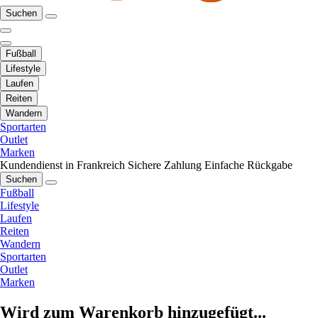
Suchen
Fußball
Lifestyle
Laufen
Reiten
Wandern
Sportarten
Outlet
Marken
Kundendienst in Frankreich
Sichere Zahlung
Einfache Rückgabe
Suchen
Fußball
Lifestyle
Laufen
Reiten
Wandern
Sportarten
Outlet
Marken
Wird zum Warenkorb hinzugefügt...