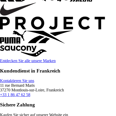
Entdecken Sie alle unsere Marken
Kundendienst in Frankreich
Kontaktieren Sie uns
11 rue Bernard Maris
37270 Montlouis-sur-Loire, Frankreich
+33 1 86 47 62 58
Sichere Zahlung
Kaufen Sie sicher auf unserer Website ein