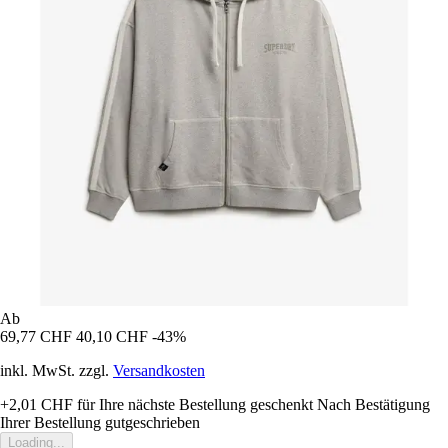
Ab
69,77 CHF
40,10 CHF
-43%
inkl. MwSt. zzgl.
Versandkosten
+2,01 CHF
für Ihre nächste Bestellung geschenkt
Nach Bestätigung
Ihrer Bestellung gutgeschrieben
Loading...