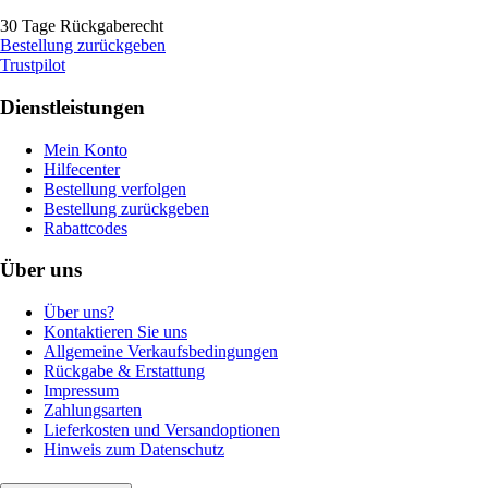
30 Tage Rückgaberecht
Bestellung zurückgeben
Trustpilot
Dienstleistungen
Mein Konto
Hilfecenter
Bestellung verfolgen
Bestellung zurückgeben
Rabattcodes
Über uns
Über uns?
Kontaktieren Sie uns
Allgemeine Verkaufsbedingungen
Rückgabe & Erstattung
Impressum
Zahlungsarten
Lieferkosten und Versandoptionen
Hinweis zum Datenschutz