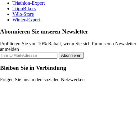
Triathlon-Expert
TripnBikers
Vélo-Store
Winter-Expert
Abonnieren Sie unseren Newsletter
Profitieren Sie von 10% Rabatt, wenn Sie sich für unseren Newsletter
anmelden
Abonnieren
Bleiben Sie in Verbindung
Folgen Sie uns in den sozialen Netzwerken