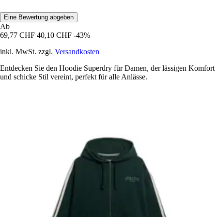
Eine Bewertung abgeben
Ab
69,77 CHF
40,10 CHF
-43%
inkl. MwSt. zzgl.
Versandkosten
Entdecken Sie den Hoodie Superdry für Damen, der lässigen Komfort
und schicke Stil vereint, perfekt für alle Anlässe.