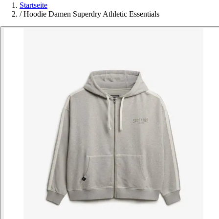
Startseite
/
Hoodie Damen Superdry Athletic Essentials