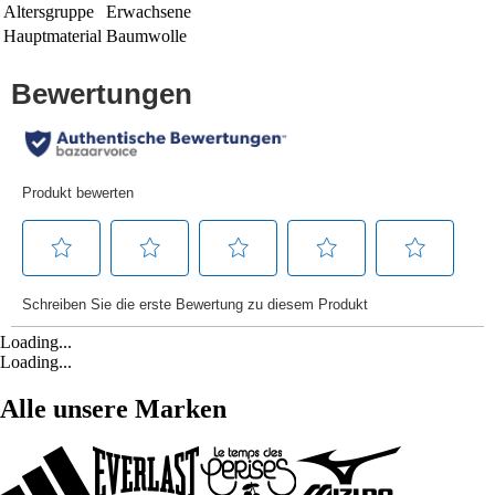
Altersgruppe
Erwachsene
Hauptmaterial
Baumwolle
Loading...
Loading...
Alle unsere Marken