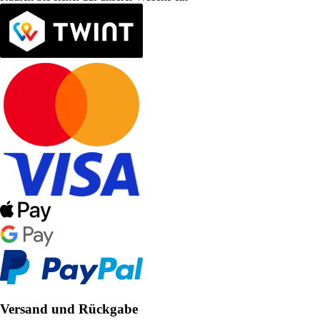
Versand und Rückgabe