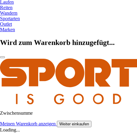
Laufen
Reiten
Wandern
Sportarten
Outlet
Marken
Wird zum Warenkorb hinzugefügt...
Zwischensumme
Meinen Warenkorb anzeigen
Weiter einkaufen
Loading...