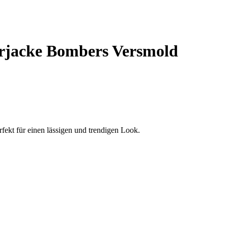
rjacke Bombers Versmold
fekt für einen lässigen und trendigen Look.