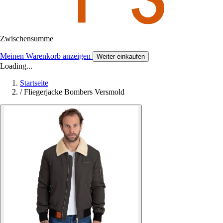
Zwischensumme
Meinen Warenkorb anzeigen
Weiter einkaufen
Loading...
Startseite
/
Fliegerjacke Bombers Versmold