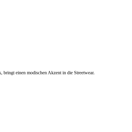
k, bringt einen modischen Akzent in die Streetwear.