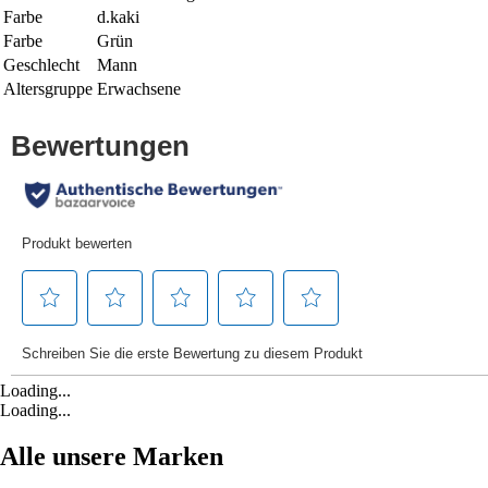
Farbe
d.kaki
Farbe
Grün
Geschlecht
Mann
Altersgruppe
Erwachsene
Loading...
Loading...
Alle unsere Marken