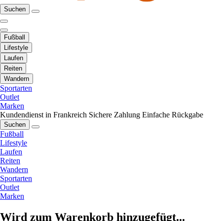
Suchen
Fußball
Lifestyle
Laufen
Reiten
Wandern
Sportarten
Outlet
Marken
Kundendienst in Frankreich
Sichere Zahlung
Einfache Rückgabe
Suchen
Fußball
Lifestyle
Laufen
Reiten
Wandern
Sportarten
Outlet
Marken
Wird zum Warenkorb hinzugefügt...