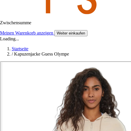
Zwischensumme
Meinen Warenkorb anzeigen
Weiter einkaufen
Loading...
Startseite
/
Kapuzenjacke Guess Olympe