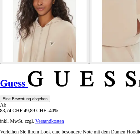
Guess
Eine Bewertung abgeben
Ab
83,74 CHF
49,89 CHF
-40%
inkl. MwSt. zzgl.
Versandkosten
Verleihen Sie Ihrem Look eine besondere Note mit dem Damen Hoodie 