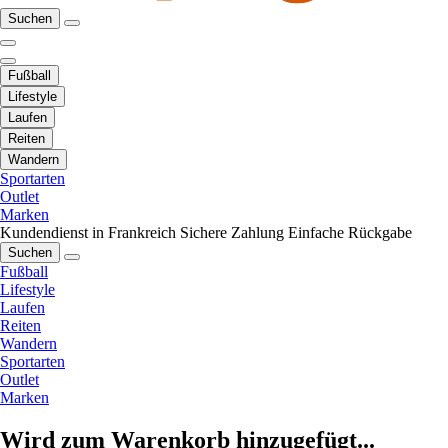
Suchen
Fußball
Lifestyle
Laufen
Reiten
Wandern
Sportarten
Outlet
Marken
Kundendienst in Frankreich
Sichere Zahlung
Einfache Rückgabe
Suchen
Fußball
Lifestyle
Laufen
Reiten
Wandern
Sportarten
Outlet
Marken
Wird zum Warenkorb hinzugefügt...