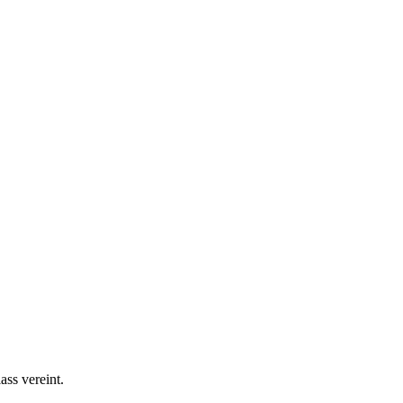
ss vereint.