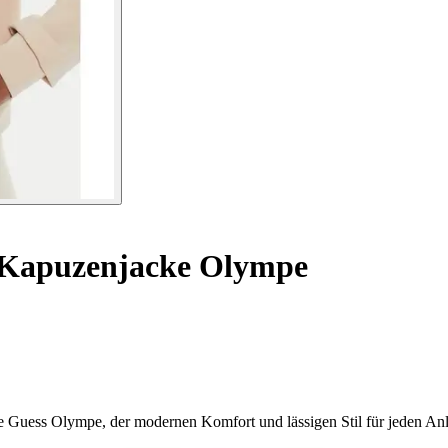
Kapuzenjacke Olympe
Guess Olympe, der modernen Komfort und lässigen Stil für jeden Anla