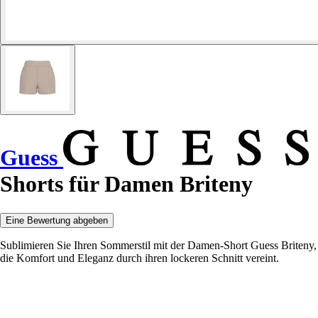
Guess
Shorts für Damen Briteny
Eine Bewertung abgeben
Sublimieren Sie Ihren Sommerstil mit der Damen-Short Guess Briteny,
die Komfort und Eleganz durch ihren lockeren Schnitt vereint.