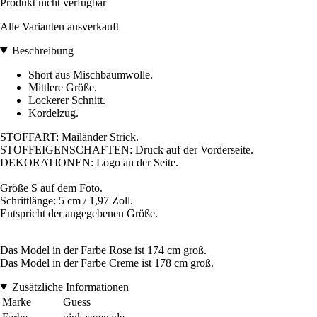
Produkt nicht verfügbar
Alle Varianten ausverkauft
Beschreibung
Short aus Mischbaumwolle.
Mittlere Größe.
Lockerer Schnitt.
Kordelzug.
STOFFART: Mailänder Strick.
STOFFEIGENSCHAFTEN: Druck auf der Vorderseite.
DEKORATIONEN: Logo an der Seite.
Größe S auf dem Foto.
Schrittlänge: 5 cm / 1,97 Zoll.
Entspricht der angegebenen Größe.
Das Model in der Farbe Rose ist 174 cm groß.
Das Model in der Farbe Creme ist 178 cm groß.
Zusätzliche Informationen
Marke
Guess