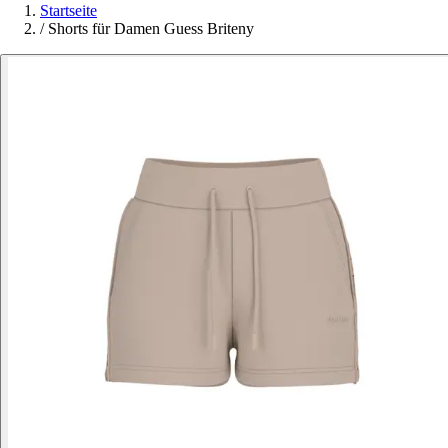
Startseite
/
Shorts für Damen Guess Briteny