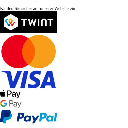
Kaufen Sie sicher auf unserer Website ein