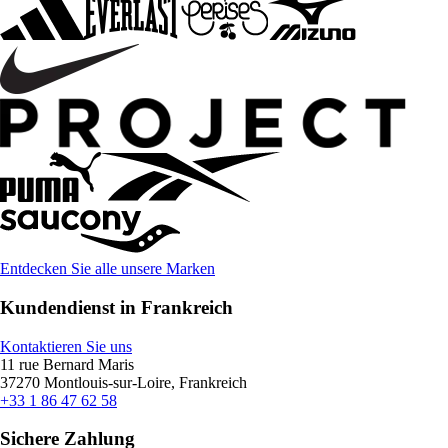
Entdecken Sie alle unsere Marken
Kundendienst in Frankreich
Kontaktieren Sie uns
11 rue Bernard Maris
37270 Montlouis-sur-Loire, Frankreich
+33 1 86 47 62 58
Sichere Zahlung