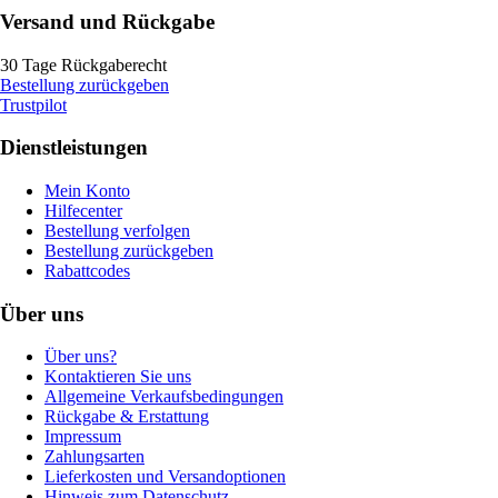
Versand und Rückgabe
30 Tage Rückgaberecht
Bestellung zurückgeben
Trustpilot
Dienstleistungen
Mein Konto
Hilfecenter
Bestellung verfolgen
Bestellung zurückgeben
Rabattcodes
Über uns
Über uns?
Kontaktieren Sie uns
Allgemeine Verkaufsbedingungen
Rückgabe & Erstattung
Impressum
Zahlungsarten
Lieferkosten und Versandoptionen
Hinweis zum Datenschutz