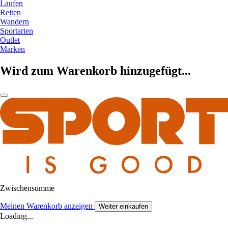
Laufen
Reiten
Wandern
Sportarten
Outlet
Marken
Wird zum Warenkorb hinzugefügt...
Zwischensumme
Meinen Warenkorb anzeigen
Weiter einkaufen
Loading...