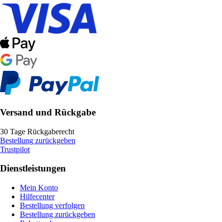
Versand und Rückgabe
30 Tage Rückgaberecht
Bestellung zurückgeben
Trustpilot
Dienstleistungen
Mein Konto
Hilfecenter
Bestellung verfolgen
Bestellung zurückgeben