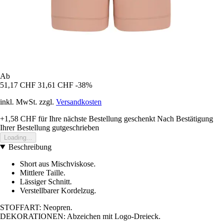
Ab
51,17 CHF
31,61 CHF
-38%
inkl. MwSt. zzgl.
Versandkosten
+1,58 CHF
für Ihre nächste Bestellung geschenkt
Nach Bestätigung
Ihrer Bestellung gutgeschrieben
Loading...
Beschreibung
Short aus Mischviskose.
Mittlere Taille.
Lässiger Schnitt.
Verstellbarer Kordelzug.
STOFFART: Neopren.
DEKORATIONEN: Abzeichen mit Logo-Dreieck.