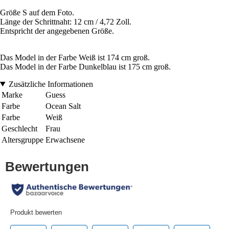
Größe S auf dem Foto.
Länge der Schrittnaht: 12 cm / 4,72 Zoll.
Entspricht der angegebenen Größe.
Das Model in der Farbe Weiß ist 174 cm groß.
Das Model in der Farbe Dunkelblau ist 175 cm groß.
Zusätzliche Informationen
Marke
Guess
Farbe
Ocean Salt
Farbe
Weiß
Geschlecht
Frau
Altersgruppe
Erwachsene