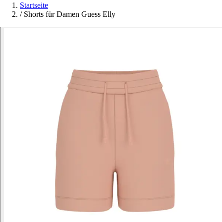
Startseite
/
Shorts für Damen Guess Elly