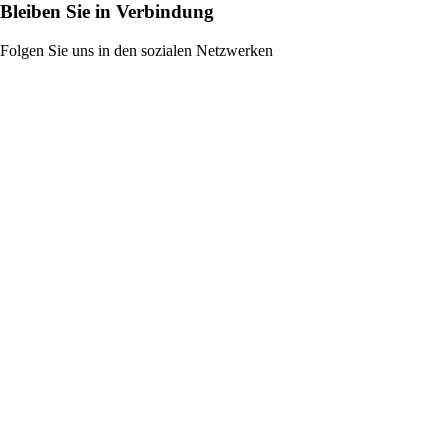
Bleiben Sie in Verbindung
Folgen Sie uns in den sozialen Netzwerken