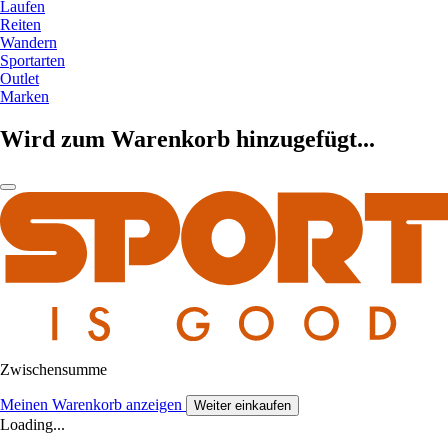
Laufen
Reiten
Wandern
Sportarten
Outlet
Marken
Wird zum Warenkorb hinzugefügt...
Zwischensumme
Meinen Warenkorb anzeigen
Weiter einkaufen
Loading...