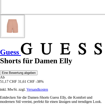
Guess
Shorts für Damen Elly
Eine Bewertung abgeben
Ab
51,17 CHF
31,61 CHF
-38%
inkl. MwSt. zzgl.
Versandkosten
Entdecken Sie die Damen-Shorts Guess Elly, die Komfort und
modernen Stil vereint, perfekt für einen lässigen und trendigen Look.