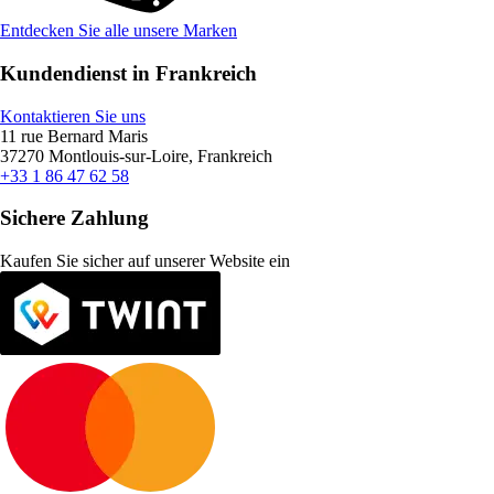
Entdecken Sie alle unsere Marken
Kundendienst in Frankreich
Kontaktieren Sie uns
11 rue Bernard Maris
37270 Montlouis-sur-Loire, Frankreich
+33 1 86 47 62 58
Sichere Zahlung
Kaufen Sie sicher auf unserer Website ein