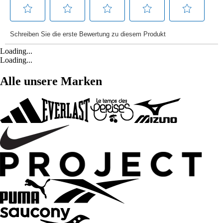
Loading...
Loading...
Alle unsere Marken