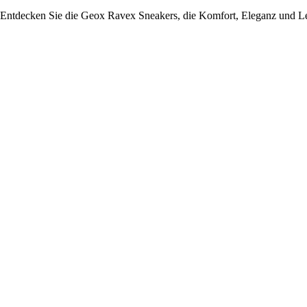
Entdecken Sie die Geox Ravex Sneakers, die Komfort, Eleganz und Leist