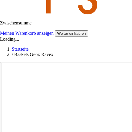
Zwischensumme
Meinen Warenkorb anzeigen
Weiter einkaufen
Loading...
Startseite
/
Baskets Geox Ravex