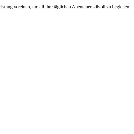
ung vereinen, um all Ihre täglichen Abenteuer stilvoll zu begleiten.