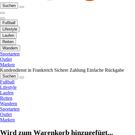
Suchen
Fußball
Lifestyle
Laufen
Reiten
Wandern
Sportarten
Outlet
Marken
Kundendienst in Frankreich
Sichere Zahlung
Einfache Rückgabe
Suchen
Fußball
Lifestyle
Laufen
Reiten
Wandern
Sportarten
Outlet
Marken
Wird zum Warenkorb hinzugefügt...