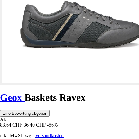
Geox
Baskets Ravex
Eine Bewertung abgeben
Ab
83,64 CHF
36,40 CHF
-56%
inkl. MwSt. zzgl.
Versandkosten