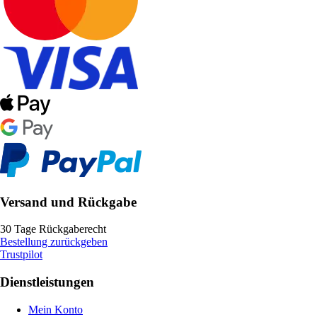
Versand und Rückgabe
30 Tage Rückgaberecht
Bestellung zurückgeben
Trustpilot
Dienstleistungen
Mein Konto