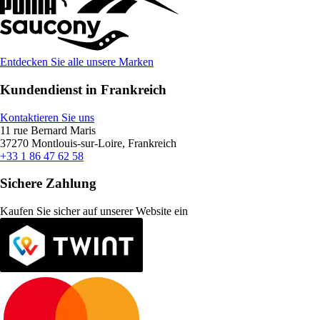
Entdecken Sie alle unsere Marken
Kundendienst in Frankreich
Kontaktieren Sie uns
11 rue Bernard Maris
37270 Montlouis-sur-Loire, Frankreich
+33 1 86 47 62 58
Sichere Zahlung
Kaufen Sie sicher auf unserer Website ein