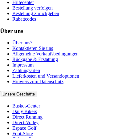
Hilfecenter
Bestellung verfolgen
Bestellung zurückgeben
Rabattcodes
Über uns
Über uns?
Kontaktieren Sie uns
Allgemeine Verkaufsbedingungen
Rückgabe & Erstattung
Impressum
Zahlungsarten
Lieferkosten und Versandoptionen
Hinweis zum Datenschutz
Unsere Geschäfte
Basket-Center
Daily Bikers
Direct Running
Direct-Volley
Espace Golf
Foot-Store