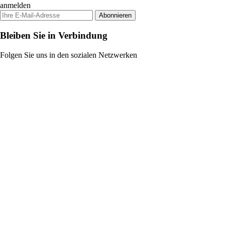
anmelden
Abonnieren
Bleiben Sie in Verbindung
Folgen Sie uns in den sozialen Netzwerken