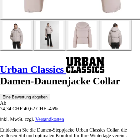
Urban Classics
Damen-Daunenjacke Collar
Eine Bewertung abgeben
Ab
74,34 CHF
40,62 CHF
-45%
inkl. MwSt. zzgl.
Versandkosten
Entdecken Sie die Damen-Steppjacke Urban Classics Collar, die
zeitlosen Stil und optimalen Komfort für Ihre Wintertage vereint.