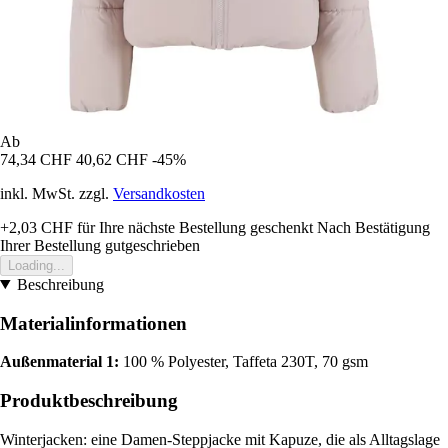
Ab
74,34 CHF
40,62 CHF
-45%
inkl. MwSt. zzgl.
Versandkosten
+2,03 CHF
für Ihre nächste Bestellung geschenkt
Nach Bestätigung
Ihrer Bestellung gutgeschrieben
Loading...
Beschreibung
Materialinformationen
Außenmaterial 1:
100 % Polyester, Taffeta 230T, 70 gsm
Produktbeschreibung
Winterjacken: eine Damen-Steppjacke mit Kapuze, die als Alltagslage