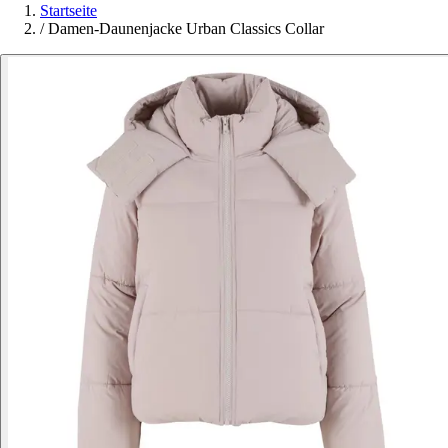
Startseite
/
Damen-Daunenjacke Urban Classics Collar