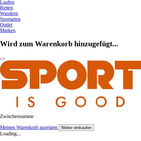
Laufen
Reiten
Wandern
Sportarten
Outlet
Marken
Wird zum Warenkorb hinzugefügt...
Zwischensumme
Meinen Warenkorb anzeigen
Weiter einkaufen
Loading...