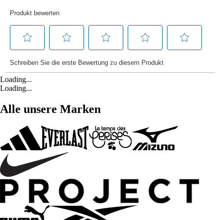
Loading...
Loading...
Alle unsere Marken