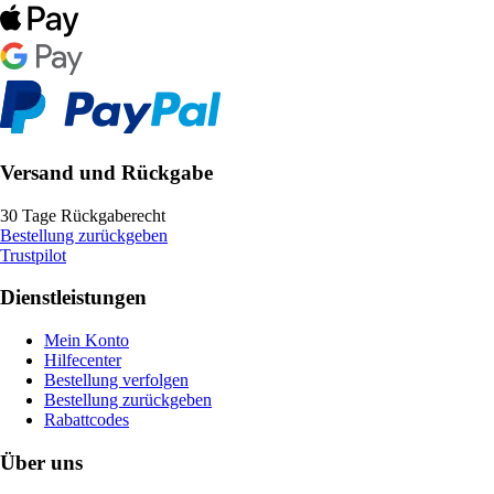
Versand und Rückgabe
30 Tage Rückgaberecht
Bestellung zurückgeben
Trustpilot
Dienstleistungen
Mein Konto
Hilfecenter
Bestellung verfolgen
Bestellung zurückgeben
Rabattcodes
Über uns