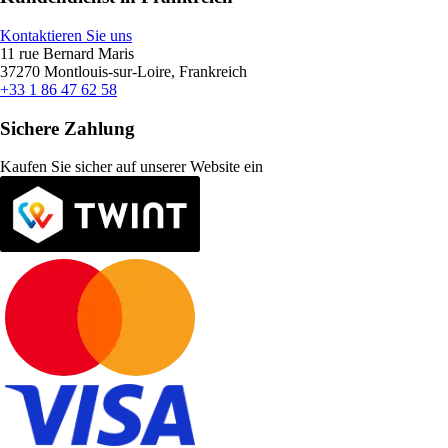
Kontaktieren Sie uns
11 rue Bernard Maris
37270 Montlouis-sur-Loire, Frankreich
+33 1 86 47 62 58
Sichere Zahlung
Kaufen Sie sicher auf unserer Website ein