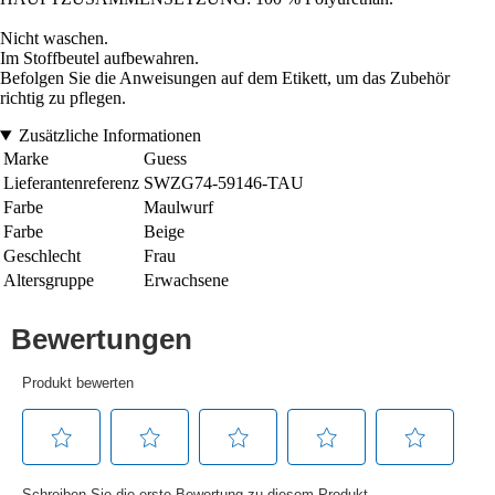
Nicht waschen.
Im Stoffbeutel aufbewahren.
Befolgen Sie die Anweisungen auf dem Etikett, um das Zubehör
richtig zu pflegen.
Zusätzliche Informationen
Marke
Guess
Lieferantenreferenz
SWZG74-59146-TAU
Farbe
Maulwurf
Farbe
Beige
Geschlecht
Frau
Altersgruppe
Erwachsene