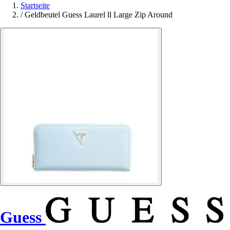
Startseite
/
Geldbeutel Guess Laurel ll Large Zip Around
Guess