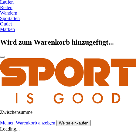
Laufen
Reiten
Wandern
Sportarten
Outlet
Marken
Wird zum Warenkorb hinzugefügt...
Zwischensumme
Meinen Warenkorb anzeigen
Weiter einkaufen
Loading...