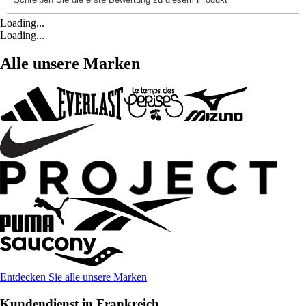
Loading...
Loading...
Alle unsere Marken
Entdecken Sie alle unsere Marken
Kundendienst in Frankreich