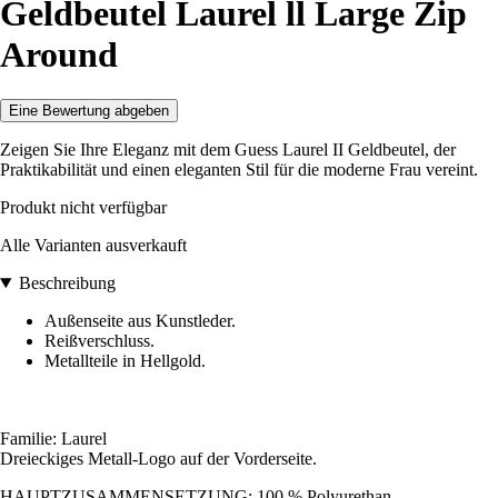
Geldbeutel Laurel ll Large Zip
Around
Eine Bewertung abgeben
Zeigen Sie Ihre Eleganz mit dem Guess Laurel II Geldbeutel, der
Praktikabilität und einen eleganten Stil für die moderne Frau vereint.
Produkt nicht verfügbar
Alle Varianten ausverkauft
Beschreibung
Außenseite aus Kunstleder.
Reißverschluss.
Metallteile in Hellgold.
Familie: Laurel
Dreieckiges Metall-Logo auf der Vorderseite.
HAUPTZUSAMMENSETZUNG: 100 % Polyurethan.