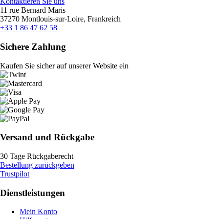
Kontaktieren Sie uns
11 rue Bernard Maris
37270 Montlouis-sur-Loire, Frankreich
+33 1 86 47 62 58
Sichere Zahlung
Kaufen Sie sicher auf unserer Website ein
Versand und Rückgabe
30 Tage Rückgaberecht
Bestellung zurückgeben
Trustpilot
Dienstleistungen
Mein Konto