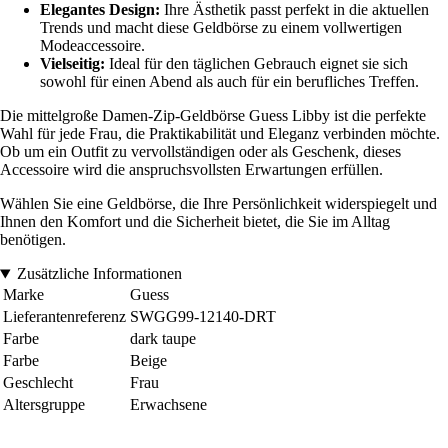
Elegantes Design:
Ihre Ästhetik passt perfekt in die aktuellen
Trends und macht diese Geldbörse zu einem vollwertigen
Modeaccessoire.
Vielseitig:
Ideal für den täglichen Gebrauch eignet sie sich
sowohl für einen Abend als auch für ein berufliches Treffen.
Die mittelgroße Damen-Zip-Geldbörse Guess Libby ist die perfekte
Wahl für jede Frau, die Praktikabilität und Eleganz verbinden möchte.
Ob um ein Outfit zu vervollständigen oder als Geschenk, dieses
Accessoire wird die anspruchsvollsten Erwartungen erfüllen.
Wählen Sie eine Geldbörse, die Ihre Persönlichkeit widerspiegelt und
Ihnen den Komfort und die Sicherheit bietet, die Sie im Alltag
benötigen.
Zusätzliche Informationen
Marke
Guess
Lieferantenreferenz
SWGG99-12140-DRT
Farbe
dark taupe
Farbe
Beige
Geschlecht
Frau
Altersgruppe
Erwachsene