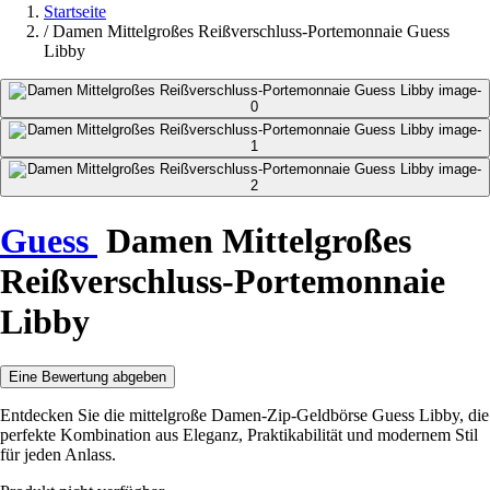
Startseite
/
Damen Mittelgroßes Reißverschluss-Portemonnaie Guess
Libby
Guess
Damen Mittelgroßes
Reißverschluss-Portemonnaie
Libby
Eine Bewertung abgeben
Entdecken Sie die mittelgroße Damen-Zip-Geldbörse Guess Libby, die
perfekte Kombination aus Eleganz, Praktikabilität und modernem Stil
für jeden Anlass.