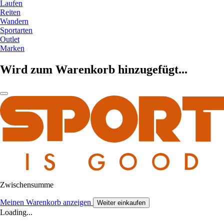
Laufen
Reiten
Wandern
Sportarten
Outlet
Marken
Wird zum Warenkorb hinzugefügt...
Zwischensumme
Meinen Warenkorb anzeigen
Weiter einkaufen
Loading...