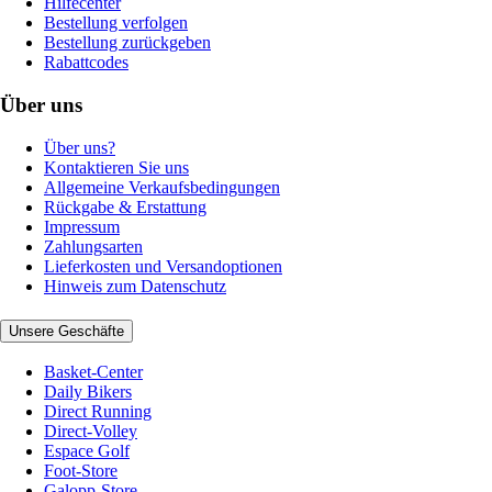
Hilfecenter
Bestellung verfolgen
Bestellung zurückgeben
Rabattcodes
Über uns
Über uns?
Kontaktieren Sie uns
Allgemeine Verkaufsbedingungen
Rückgabe & Erstattung
Impressum
Zahlungsarten
Lieferkosten und Versandoptionen
Hinweis zum Datenschutz
Unsere Geschäfte
Basket-Center
Daily Bikers
Direct Running
Direct-Volley
Espace Golf
Foot-Store
Galopp-Store