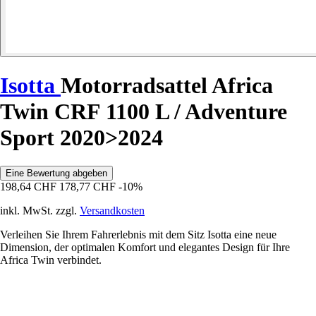
Isotta
Motorradsattel Africa
Twin CRF 1100 L / Adventure
Sport 2020>2024
Eine Bewertung abgeben
198,64 CHF
178,77 CHF
-10%
inkl. MwSt. zzgl.
Versandkosten
Verleihen Sie Ihrem Fahrerlebnis mit dem Sitz Isotta eine neue
Dimension, der optimalen Komfort und elegantes Design für Ihre
Africa Twin verbindet.