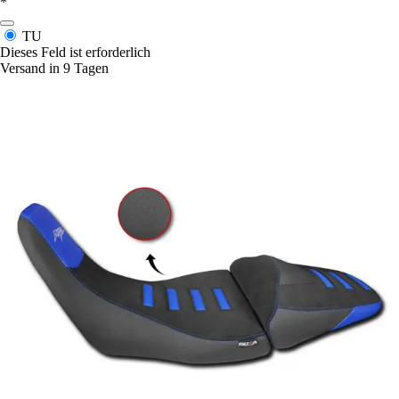
*
TU
Dieses Feld ist erforderlich
Versand in 9 Tagen