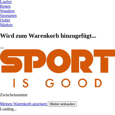
Laufen
Reiten
Wandern
Sportarten
Outlet
Marken
Wird zum Warenkorb hinzugefügt...
Zwischensumme
Meinen Warenkorb anzeigen
Weiter einkaufen
Loading...