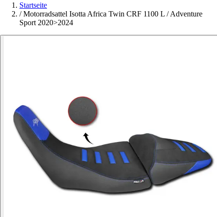
Startseite
/
Motorradsattel Isotta Africa Twin CRF 1100 L / Adventure
Sport 2020>2024