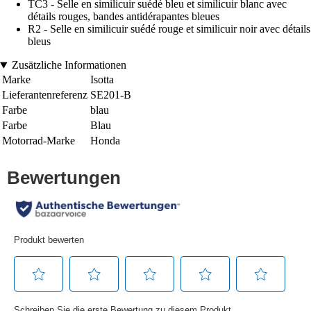
TC3 - Selle en similicuir suédé bleu et similicuir blanc avec
détails rouges, bandes antidérapantes bleues
R2 - Selle en similicuir suédé rouge et similicuir noir avec détails
bleus
Zusätzliche Informationen
Marke
Isotta
Lieferantenreferenz
SE201-B
Farbe
blau
Farbe
Blau
Motorrad-Marke
Honda