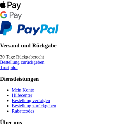
Versand und Rückgabe
30 Tage Rückgaberecht
Bestellung zurückgeben
Trustpilot
Dienstleistungen
Mein Konto
Hilfecenter
Bestellung verfolgen
Bestellung zurückgeben
Rabattcodes
Über uns