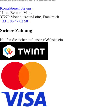
Kontaktieren Sie uns
11 rue Bernard Maris
37270 Montlouis-sur-Loire, Frankreich
+33 1 86 47 62 58
Sichere Zahlung
Kaufen Sie sicher auf unserer Website ein