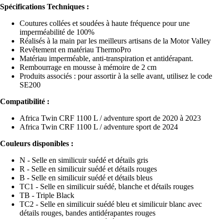
Spécifications Techniques :
Coutures collées et soudées à haute fréquence pour une
imperméabilité de 100%
Réalisés à la main par les meilleurs artisans de la Motor Valley
Revêtement en matériau ThermoPro
Matériau imperméable, anti-transpiration et antidérapant.
Rembourrage en mousse à mémoire de 2 cm
Produits associés : pour assortir à la selle avant, utilisez le code
SE200
Compatibilité :
Africa Twin CRF 1100 L / adventure sport de 2020 à 2023
Africa Twin CRF 1100 L / adventure sport de 2024
Couleurs disponibles :
N - Selle en similicuir suédé et détails gris
R - Selle en similicuir suédé et détails rouges
B - Selle en similicuir suédé et détails bleus
TC1 - Selle en similicuir suédé, blanche et détails rouges
TB - Triple Black
TC2 - Selle en similicuir suédé bleu et similicuir blanc avec
détails rouges, bandes antidérapantes rouges