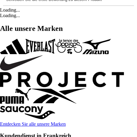
Loading...
Loading...
Alle unsere Marken
Entdecken Sie alle unsere Marken
Kundendienst in Frankreich