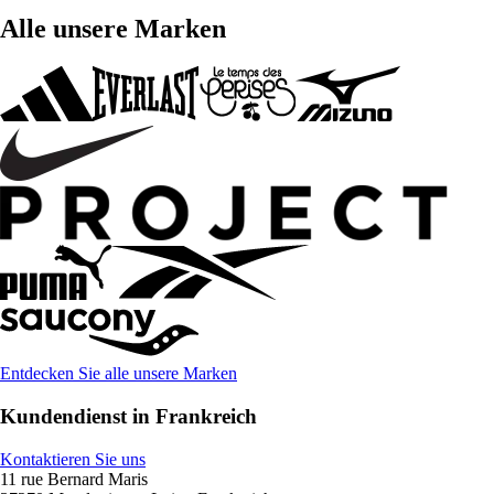
Alle unsere Marken
Entdecken Sie alle unsere Marken
Kundendienst in Frankreich
Kontaktieren Sie uns
11 rue Bernard Maris