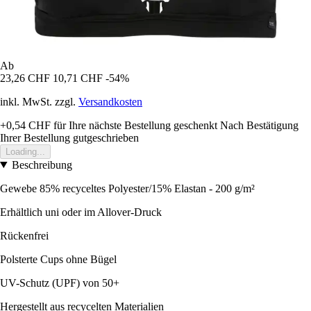
Ab
23,26 CHF
10,71 CHF
-54%
inkl. MwSt. zzgl.
Versandkosten
+0,54 CHF
für Ihre nächste Bestellung geschenkt
Nach Bestätigung
Ihrer Bestellung gutgeschrieben
Loading...
Beschreibung
Gewebe 85% recyceltes Polyester/15% Elastan - 200 g/m²
Erhältlich uni oder im Allover-Druck
Rückenfrei
Polsterte Cups ohne Bügel
UV-Schutz (UPF) von 50+
Hergestellt aus recycelten Materialien