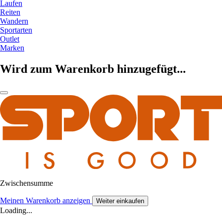
Laufen
Reiten
Wandern
Sportarten
Outlet
Marken
Wird zum Warenkorb hinzugefügt...
Zwischensumme
Meinen Warenkorb anzeigen
Weiter einkaufen
Loading...