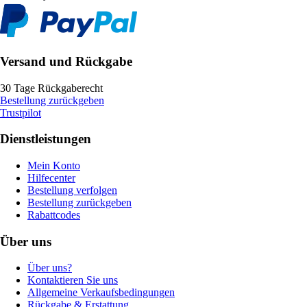
Versand und Rückgabe
30 Tage Rückgaberecht
Bestellung zurückgeben
Trustpilot
Dienstleistungen
Mein Konto
Hilfecenter
Bestellung verfolgen
Bestellung zurückgeben
Rabattcodes
Über uns
Über uns?
Kontaktieren Sie uns
Allgemeine Verkaufsbedingungen
Rückgabe & Erstattung