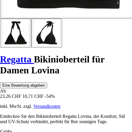
Regatta
Bikinioberteil für
Damen Lovina
Eine Bewertung abgeben
Ab
23,26 CHF
10,71 CHF
-54%
inkl. MwSt. zzgl.
Versandkosten
Entdecken Sie den Bikinioberteil Regatta Lovina, der Komfort, Stil
und UV-Schutz verbindet, perfekt für Ihre sonnigen Tage.
Größe