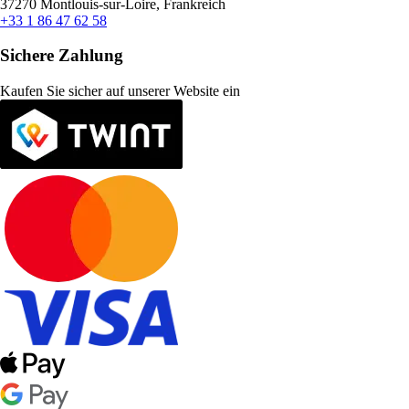
37270 Montlouis-sur-Loire, Frankreich
+33 1 86 47 62 58
Sichere Zahlung
Kaufen Sie sicher auf unserer Website ein