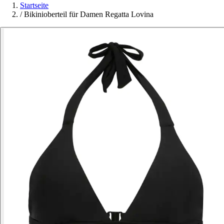
Startseite
/
Bikinioberteil für Damen Regatta Lovina