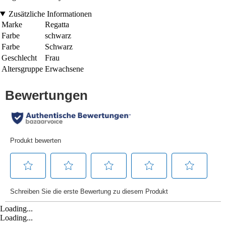
Zusätzliche Informationen
Marke
Regatta
Farbe
schwarz
Farbe
Schwarz
Geschlecht
Frau
Altersgruppe
Erwachsene
Loading...
Loading...