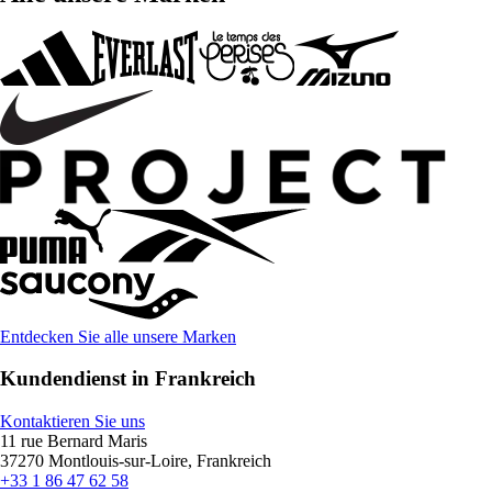
Entdecken Sie alle unsere Marken
Kundendienst in Frankreich
Kontaktieren Sie uns
11 rue Bernard Maris
37270 Montlouis-sur-Loire, Frankreich
+33 1 86 47 62 58