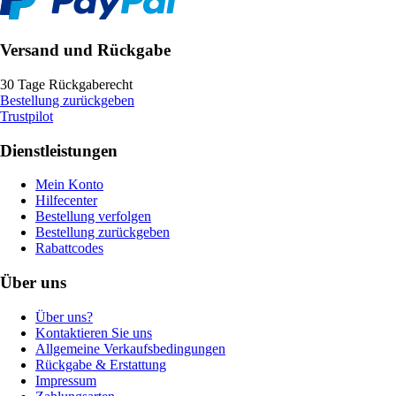
Versand und Rückgabe
30 Tage Rückgaberecht
Bestellung zurückgeben
Trustpilot
Dienstleistungen
Mein Konto
Hilfecenter
Bestellung verfolgen
Bestellung zurückgeben
Rabattcodes
Über uns
Über uns?
Kontaktieren Sie uns
Allgemeine Verkaufsbedingungen
Rückgabe & Erstattung
Impressum