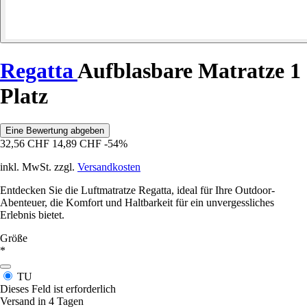
Regatta
Aufblasbare Matratze 1
Platz
Eine Bewertung abgeben
32,56 CHF
14,89 CHF
-54%
inkl. MwSt. zzgl.
Versandkosten
Entdecken Sie die Luftmatratze Regatta, ideal für Ihre Outdoor-
Abenteuer, die Komfort und Haltbarkeit für ein unvergessliches
Erlebnis bietet.
Größe
*
TU
Dieses Feld ist erforderlich
Versand in 4 Tagen