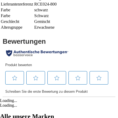
Lieferantenreferenz
RCE024-800
Farbe
schwarz
Farbe
Schwarz
Geschlecht
Gemischt
Altersgruppe
Erwachsene
Loading...
Loading...
Alle unsere Marken