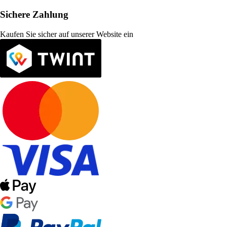
Sichere Zahlung
Kaufen Sie sicher auf unserer Website ein