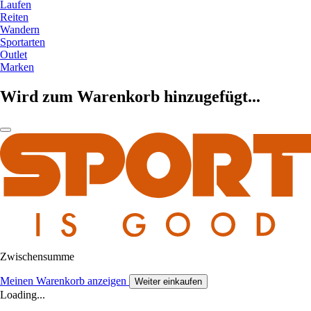
Laufen
Reiten
Wandern
Sportarten
Outlet
Marken
Wird zum Warenkorb hinzugefügt...
Zwischensumme
Meinen Warenkorb anzeigen
Weiter einkaufen
Loading...