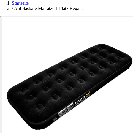
Startseite
/
Aufblasbare Matratze 1 Platz Regatta