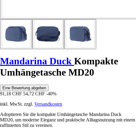
Mandarina Duck
Kompakte
Umhängetasche MD20
Eine Bewertung abgeben
91,18 CHF
54,72 CHF
-40%
inkl. MwSt. zzgl.
Versandkosten
Adoptieren Sie die kompakte Umhängetasche Mandarina Duck
MD20, um moderne Eleganz und praktische Alltagsnutzung mit einem
raffinierten Stil zu vereinen.