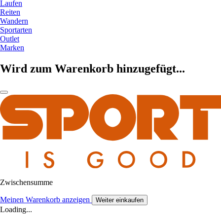
Laufen
Reiten
Wandern
Sportarten
Outlet
Marken
Wird zum Warenkorb hinzugefügt...
Zwischensumme
Meinen Warenkorb anzeigen
Weiter einkaufen
Loading...