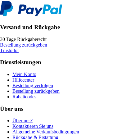
Versand und Rückgabe
30 Tage Rückgaberecht
Bestellung zurückgeben
Trustpilot
Dienstleistungen
Mein Konto
Hilfecenter
Bestellung verfolgen
Bestellung zurückgeben
Rabattcodes
Über uns
Über uns?
Kontaktieren Sie uns
Allgemeine Verkaufsbedingungen
Rückgabe & Erstattung