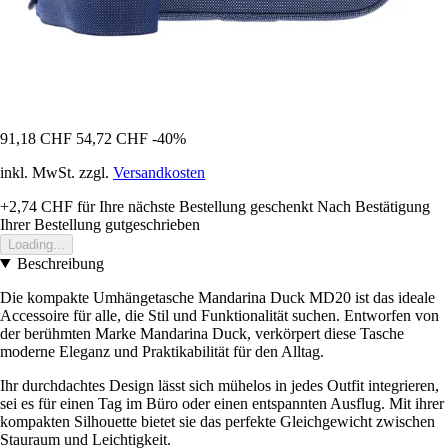
91,18 CHF
54,72 CHF
-40%
inkl. MwSt. zzgl.
Versandkosten
+2,74 CHF
für Ihre nächste Bestellung geschenkt
Nach Bestätigung
Ihrer Bestellung gutgeschrieben
Loading...
Beschreibung
Die kompakte Umhängetasche Mandarina Duck MD20 ist das ideale
Accessoire für alle, die Stil und Funktionalität suchen. Entworfen von
der berühmten Marke Mandarina Duck, verkörpert diese Tasche
moderne Eleganz und Praktikabilität für den Alltag.
Ihr durchdachtes Design lässt sich mühelos in jedes Outfit integrieren,
sei es für einen Tag im Büro oder einen entspannten Ausflug. Mit ihrer
kompakten Silhouette bietet sie das perfekte Gleichgewicht zwischen
Stauraum und Leichtigkeit.