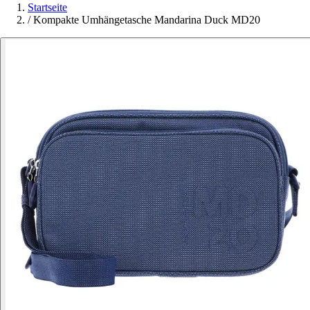
Startseite
/
Kompakte Umhängetasche Mandarina Duck MD20