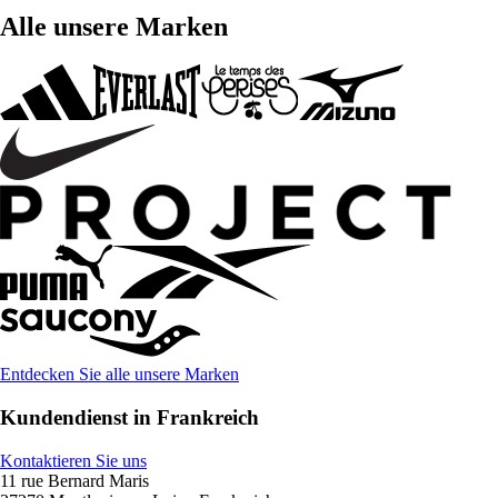
Alle unsere Marken
Entdecken Sie alle unsere Marken
Kundendienst in Frankreich
Kontaktieren Sie uns
11 rue Bernard Maris