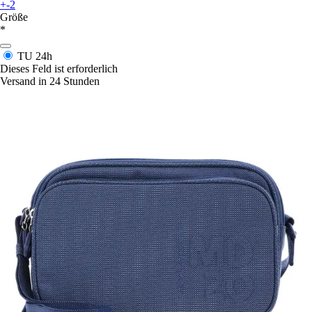
+-2
Größe
*
TU
24h
Dieses Feld ist erforderlich
Versand in 24 Stunden