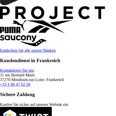
Entdecken Sie alle unsere Marken
Kundendienst in Frankreich
Kontaktieren Sie uns
11 rue Bernard Maris
37270 Montlouis-sur-Loire, Frankreich
+33 1 86 47 62 58
Sichere Zahlung
Kaufen Sie sicher auf unserer Website ein