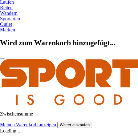
Laufen
Reiten
Wandern
Sportarten
Outlet
Marken
Wird zum Warenkorb hinzugefügt...
Zwischensumme
Meinen Warenkorb anzeigen
Weiter einkaufen
Loading...