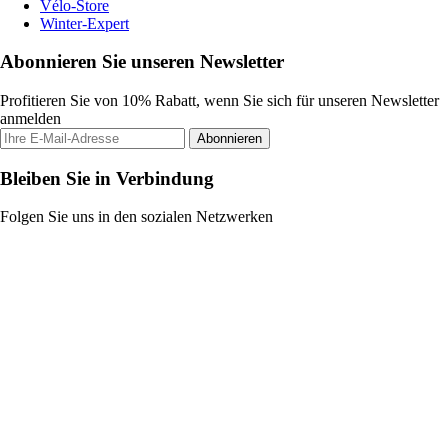
Vélo-Store
Winter-Expert
Abonnieren Sie unseren Newsletter
Profitieren Sie von 10% Rabatt, wenn Sie sich für unseren Newsletter
anmelden
Abonnieren
Bleiben Sie in Verbindung
Folgen Sie uns in den sozialen Netzwerken