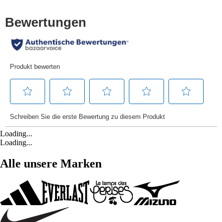
Loading...
Loading...
Alle unsere Marken