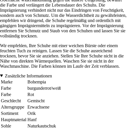
die Farbe und verlängert die Lebensdauer des Schuhs. Die
Imprägnierung verhindert nicht nur das Eindringen von Feuchtigkeit,
sondern auch von Schmutz. Um die Wasserdichtheit zu gewährleisten,
empfehlen wir dringend, die Schuhe regelmäßig und ordentlich mit
gängigen Imprägniermitteln zu imprägnieren. Vor der Imprägnierung
entfernen Sie Schmutz und Staub von den Schuhen und lassen Sie sie
vollständig trocknen.
Wir empfehlen, Ihre Schuhe mit einer weichen Bürste oder einem
feuchten Tuch zu reinigen. Lassen Sie die Schuhe ausreichend
trocknen, bevor Sie sie anziehen. Stellen Sie Ihre Schuhe nicht in die
Nähe von direkten Wärmequellen. Waschen Sie sie nicht in der
Waschmaschine. Die Farben können im Laufe der Zeit verblassen.
Zusätzliche Informationen
Marke
Bohempia
Farbe
burgunderrot/weiß
Farbe
Rot
Geschlecht
Gemischt
Altersgruppe
Erwachsene
Sortiment
Orik
Hauptmaterial
Hanf
Sohle
Naturkautschuk