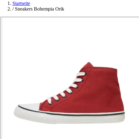
Startseite
/
Sneakers Bohempia Orik