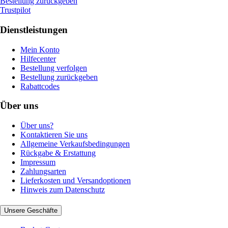
Bestellung zurückgeben
Trustpilot
Dienstleistungen
Mein Konto
Hilfecenter
Bestellung verfolgen
Bestellung zurückgeben
Rabattcodes
Über uns
Über uns?
Kontaktieren Sie uns
Allgemeine Verkaufsbedingungen
Rückgabe & Erstattung
Impressum
Zahlungsarten
Lieferkosten und Versandoptionen
Hinweis zum Datenschutz
Unsere Geschäfte