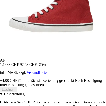
Ab
129,33 CHF
97,53 CHF
-25%
inkl. MwSt. zzgl.
Versandkosten
+4,88 CHF
für Ihre nächste Bestellung geschenkt
Nach Bestätigung
Ihrer Bestellung gutgeschrieben
Loading...
Beschreibung
Entdecken Sie ORIK 2.0 - eine verbesserte neue Generation von hoch