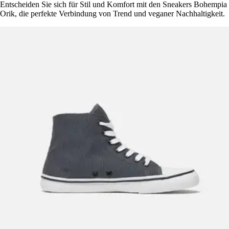
Entscheiden Sie sich für Stil und Komfort mit den Sneakers Bohempia
Orik, die perfekte Verbindung von Trend und veganer Nachhaltigkeit.