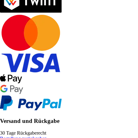
Versand und Rückgabe
30 Tage Rückgaberecht