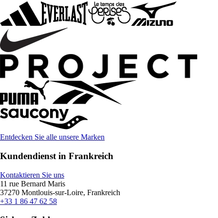
Entdecken Sie alle unsere Marken
Kundendienst in Frankreich
Kontaktieren Sie uns
11 rue Bernard Maris
37270 Montlouis-sur-Loire, Frankreich
+33 1 86 47 62 58