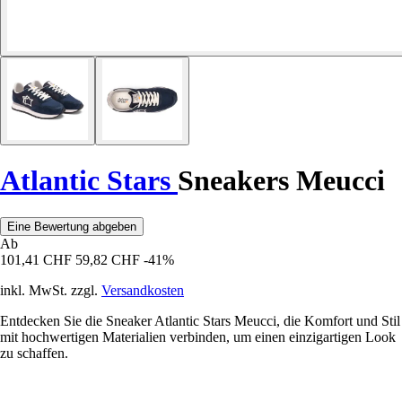
Atlantic Stars
Sneakers Meucci
Eine Bewertung abgeben
Ab
101,41 CHF
59,82 CHF
-41%
inkl. MwSt. zzgl.
Versandkosten
Entdecken Sie die Sneaker Atlantic Stars Meucci, die Komfort und Stil
mit hochwertigen Materialien verbinden, um einen einzigartigen Look
zu schaffen.