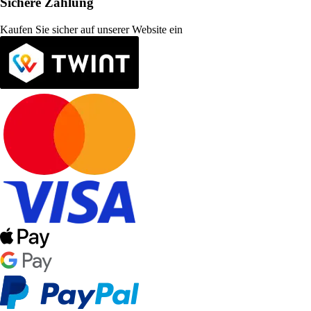
Sichere Zahlung
Kaufen Sie sicher auf unserer Website ein