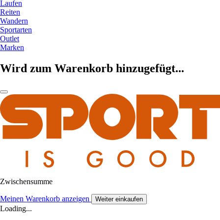
Laufen
Reiten
Wandern
Sportarten
Outlet
Marken
Wird zum Warenkorb hinzugefügt...
Zwischensumme
Meinen Warenkorb anzeigen
Weiter einkaufen
Loading...