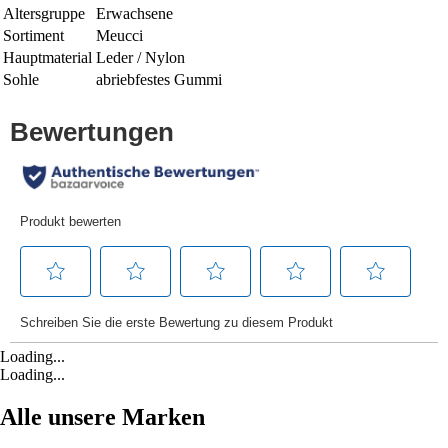
Altersgruppe
Erwachsene
Sortiment
Meucci
Hauptmaterial
Leder / Nylon
Sohle
abriebfestes Gummi
Loading...
Loading...
Alle unsere Marken