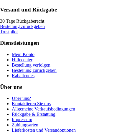
Versand und Rückgabe
30 Tage Rückgaberecht
Bestellung zurückgeben
Trustpilot
Dienstleistungen
Mein Konto
Hilfecenter
Bestellung verfolgen
Bestellung zurückgeben
Rabattcodes
Über uns
Über uns?
Kontaktieren Sie uns
Allgemeine Verkaufsbedingungen
Rückgabe & Erstattung
Impressum
Zahlungsarten
Lieferkosten und Versandoptionen