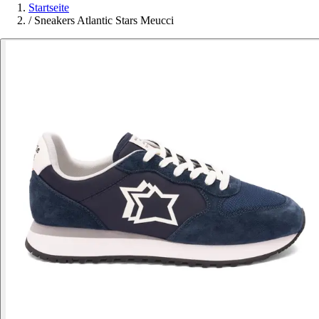
Startseite
/
Sneakers Atlantic Stars Meucci