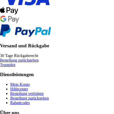
Versand und Rückgabe
30 Tage Rückgaberecht
Bestellung zurückgeben
Trustpilot
Dienstleistungen
Mein Konto
Hilfecenter
Bestellung verfolgen
Bestellung zurückgeben
Rabattcodes
Über uns