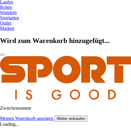
Laufen
Reiten
Wandern
Sportarten
Outlet
Marken
Wird zum Warenkorb hinzugefügt...
Zwischensumme
Meinen Warenkorb anzeigen
Weiter einkaufen
Loading...