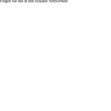
Folgen Sie uns in den sozialen Netzwerken