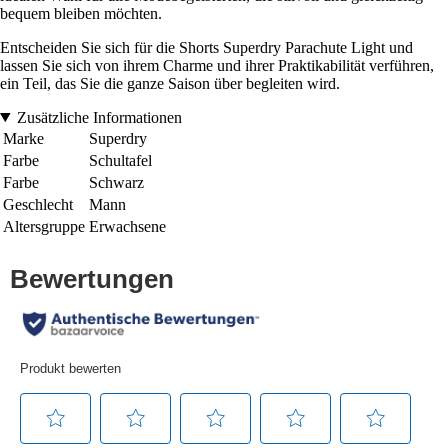
bequem bleiben möchten.
Entscheiden Sie sich für die Shorts Superdry Parachute Light und
lassen Sie sich von ihrem Charme und ihrer Praktikabilität verführen,
ein Teil, das Sie die ganze Saison über begleiten wird.
Zusätzliche Informationen
Marke
Superdry
Farbe
Schultafel
Farbe
Schwarz
Geschlecht
Mann
Altersgruppe
Erwachsene