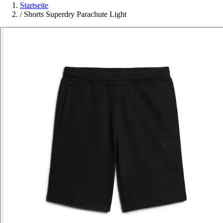
Startseite
/
Shorts Superdry Parachute Light