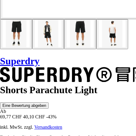
Superdry
Shorts Parachute Light
Eine Bewertung abgeben
Ab
69,77 CHF
40,10 CHF
-43%
inkl. MwSt. zzgl.
Versandkosten