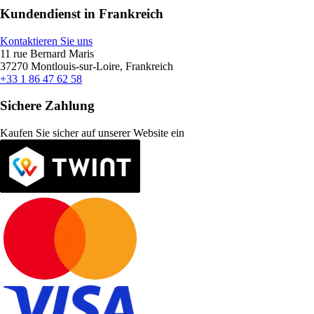
Kundendienst in Frankreich
Kontaktieren Sie uns
11 rue Bernard Maris
37270 Montlouis-sur-Loire, Frankreich
+33 1 86 47 62 58
Sichere Zahlung
Kaufen Sie sicher auf unserer Website ein