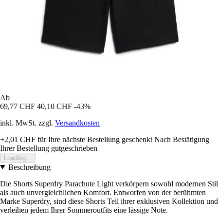
Ab
69,77 CHF
40,10 CHF
-43%
inkl. MwSt. zzgl.
Versandkosten
+2,01 CHF
für Ihre nächste Bestellung geschenkt
Nach Bestätigung
Ihrer Bestellung gutgeschrieben
Loading...
Beschreibung
Die Shorts Superdry Parachute Light verkörpern sowohl modernen Stil
als auch unvergleichlichen Komfort. Entworfen von der berühmten
Marke Superdry, sind diese Shorts Teil ihrer exklusiven Kollektion und
verleihen jedem Ihrer Sommeroutfits eine lässige Note.