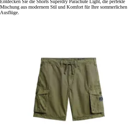
Entdecken Sie die Shorts Superdry Parachute Light, die perfekte
Mischung aus modernem Stil und Komfort für Ihre sommerlichen
Ausflüge.