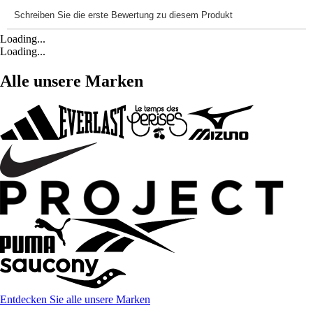
Loading...
Loading...
Alle unsere Marken
Entdecken Sie alle unsere Marken