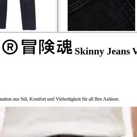
Skinny Jeans V
ion aus Stil, Komfort und Vielseitigkeit für all Ihre Anlässe.