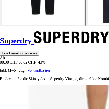
Superdry
Eine Bewertung abgeben
Ab
88,38 CHF
50,02 CHF
-43%
inkl. MwSt. zzgl.
Versandkosten
Entdecken Sie die Skinny-Jeans Superdry Vintage, die perfekte Kombinat