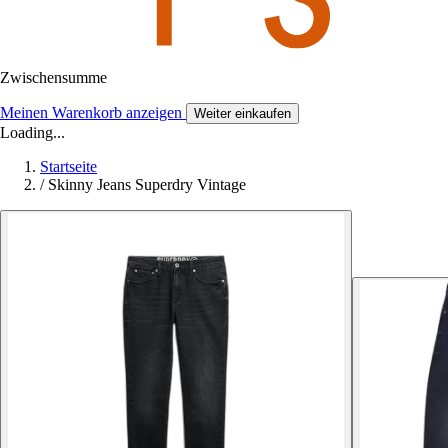
Zwischensumme
Meinen Warenkorb anzeigen
Weiter einkaufen
Loading...
Startseite
/
Skinny Jeans Superdry Vintage