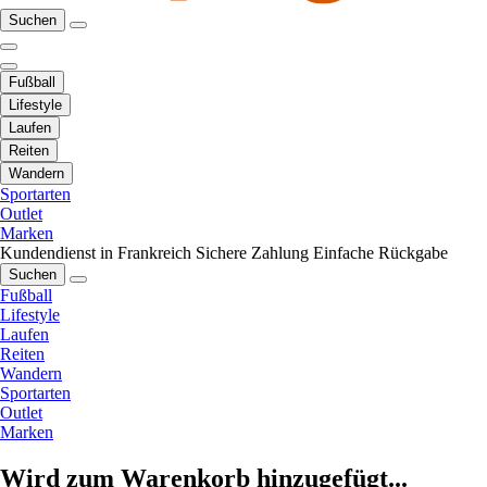
Suchen
Fußball
Lifestyle
Laufen
Reiten
Wandern
Sportarten
Outlet
Marken
Kundendienst in Frankreich
Sichere Zahlung
Einfache Rückgabe
Suchen
Fußball
Lifestyle
Laufen
Reiten
Wandern
Sportarten
Outlet
Marken
Wird zum Warenkorb hinzugefügt...