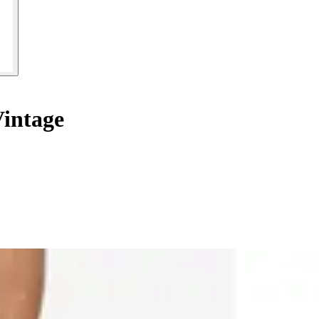
intage