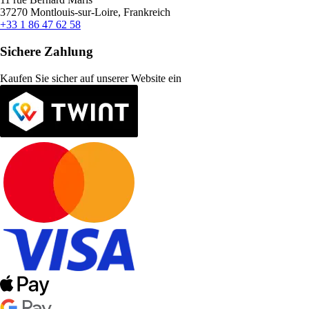
37270 Montlouis-sur-Loire, Frankreich
+33 1 86 47 62 58
Sichere Zahlung
Kaufen Sie sicher auf unserer Website ein