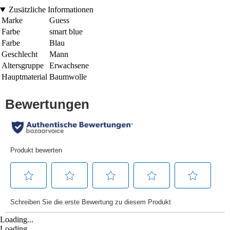
Zusätzliche Informationen
Marke
Guess
Farbe
smart blue
Farbe
Blau
Geschlecht
Mann
Altersgruppe
Erwachsene
Hauptmaterial
Baumwolle
Loading...
Loading...