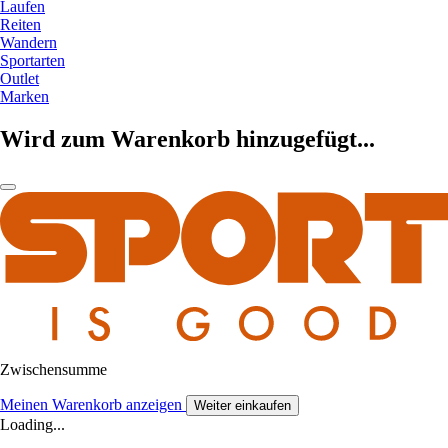
Laufen
Reiten
Wandern
Sportarten
Outlet
Marken
Wird zum Warenkorb hinzugefügt...
Zwischensumme
Meinen Warenkorb anzeigen
Weiter einkaufen
Loading...