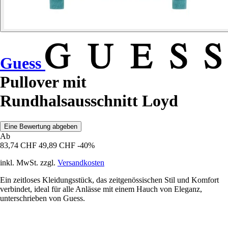
Guess
Pullover mit
Rundhalsausschnitt Loyd
Eine Bewertung abgeben
Ab
83,74 CHF
49,89 CHF
-40%
inkl. MwSt. zzgl.
Versandkosten
Ein zeitloses Kleidungsstück, das zeitgenössischen Stil und Komfort
verbindet, ideal für alle Anlässe mit einem Hauch von Eleganz,
unterschrieben von Guess.