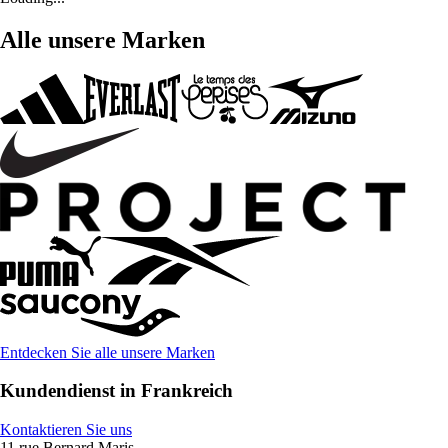
Alle unsere Marken
Entdecken Sie alle unsere Marken
Kundendienst in Frankreich
Kontaktieren Sie uns
11 rue Bernard Maris