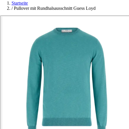
Startseite
/
Pullover mit Rundhalsausschnitt Guess Loyd