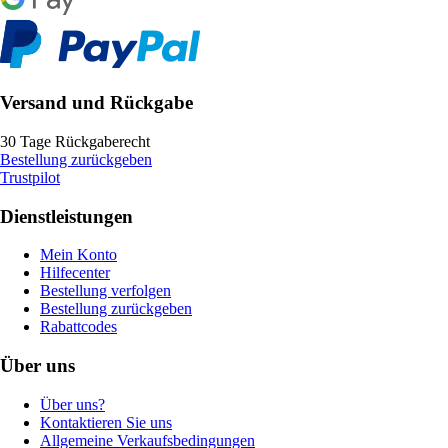
Versand und Rückgabe
30 Tage Rückgaberecht
Bestellung zurückgeben
Trustpilot
Dienstleistungen
Mein Konto
Hilfecenter
Bestellung verfolgen
Bestellung zurückgeben
Rabattcodes
Über uns
Über uns?
Kontaktieren Sie uns
Allgemeine Verkaufsbedingungen