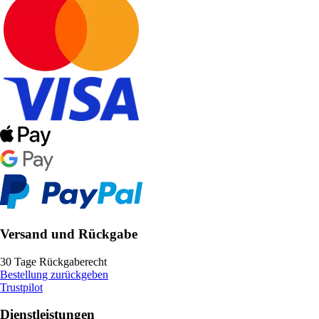
Versand und Rückgabe
30 Tage Rückgaberecht
Bestellung zurückgeben
Trustpilot
Dienstleistungen