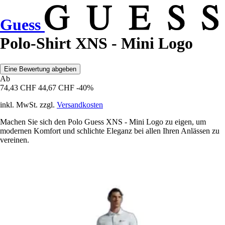
Guess
Polo-Shirt XNS - Mini Logo
Eine Bewertung abgeben
Ab
74,43 CHF
44,67 CHF
-40%
inkl. MwSt. zzgl.
Versandkosten
Machen Sie sich den Polo Guess XNS - Mini Logo zu eigen, um
modernen Komfort und schlichte Eleganz bei allen Ihren Anlässen zu
vereinen.