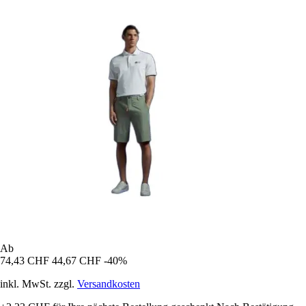
Ab
74,43 CHF
44,67 CHF
-40%
inkl. MwSt. zzgl.
Versandkosten