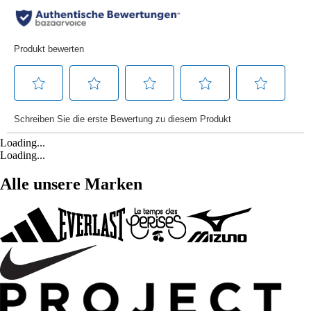
Loading...
Loading...
Alle unsere Marken