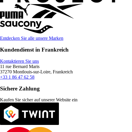
Entdecken Sie alle unsere Marken
Kundendienst in Frankreich
Kontaktieren Sie uns
11 rue Bernard Maris
37270 Montlouis-sur-Loire, Frankreich
+33 1 86 47 62 58
Sichere Zahlung
Kaufen Sie sicher auf unserer Website ein