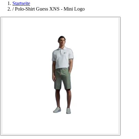
Startseite
/
Polo-Shirt Guess XNS - Mini Logo