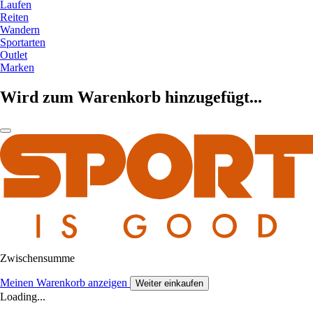
Laufen
Reiten
Wandern
Sportarten
Outlet
Marken
Wird zum Warenkorb hinzugefügt...
Zwischensumme
Meinen Warenkorb anzeigen
Weiter einkaufen
Loading...