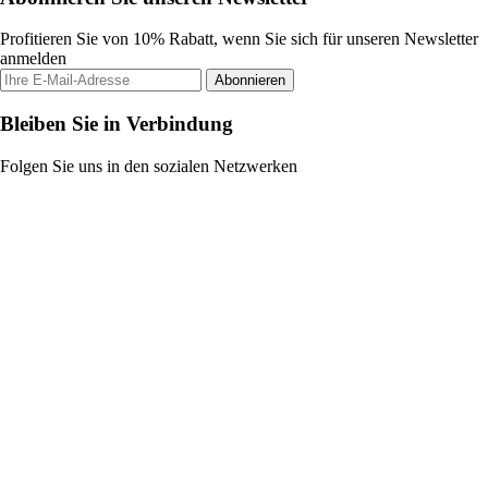
Profitieren Sie von 10% Rabatt, wenn Sie sich für unseren Newsletter
anmelden
Abonnieren
Bleiben Sie in Verbindung
Folgen Sie uns in den sozialen Netzwerken