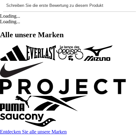
Loading...
Loading...
Alle unsere Marken
Entdecken Sie alle unsere Marken