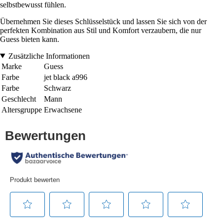
selbstbewusst fühlen.
Übernehmen Sie dieses Schlüsselstück und lassen Sie sich von der
perfekten Kombination aus Stil und Komfort verzaubern, die nur
Guess bieten kann.
Zusätzliche Informationen
Marke
Guess
Farbe
jet black a996
Farbe
Schwarz
Geschlecht
Mann
Altersgruppe
Erwachsene