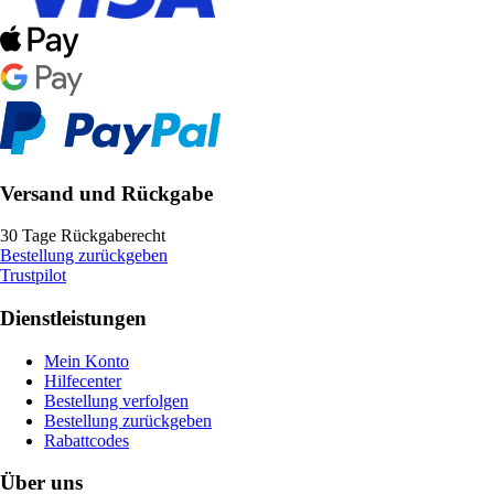
Versand und Rückgabe
30 Tage Rückgaberecht
Bestellung zurückgeben
Trustpilot
Dienstleistungen
Mein Konto
Hilfecenter
Bestellung verfolgen
Bestellung zurückgeben
Rabattcodes
Über uns