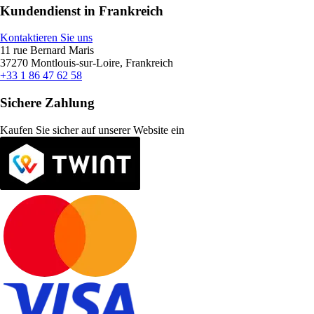
Kundendienst in Frankreich
Kontaktieren Sie uns
11 rue Bernard Maris
37270 Montlouis-sur-Loire, Frankreich
+33 1 86 47 62 58
Sichere Zahlung
Kaufen Sie sicher auf unserer Website ein