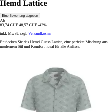
Hemd Lattice
Eine Bewertung abgeben
Ab
83,74 CHF
48,57 CHF
-42%
inkl. MwSt. zzgl.
Versandkosten
Entdecken Sie das Hemd Guess Lattice, eine perfekte Mischung aus
modernem Stil und Komfort, ideal für alle Anlässe.