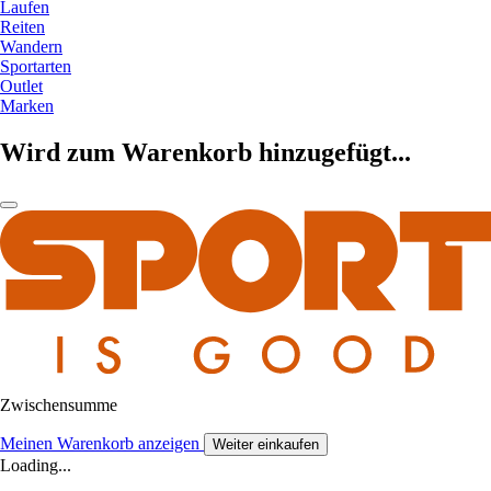
Laufen
Reiten
Wandern
Sportarten
Outlet
Marken
Wird zum Warenkorb hinzugefügt...
Zwischensumme
Meinen Warenkorb anzeigen
Weiter einkaufen
Loading...