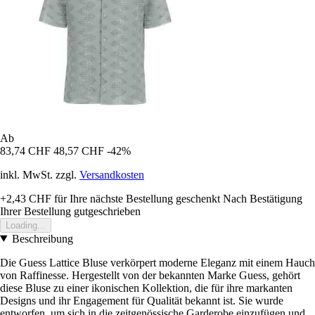
Ab
83,74 CHF
48,57 CHF
-42%
inkl. MwSt. zzgl.
Versandkosten
+2,43 CHF
für Ihre nächste Bestellung geschenkt
Nach Bestätigung
Ihrer Bestellung gutgeschrieben
Loading...
Beschreibung
Die Guess Lattice Bluse verkörpert moderne Eleganz mit einem Hauch
von Raffinesse. Hergestellt von der bekannten Marke Guess, gehört
diese Bluse zu einer ikonischen Kollektion, die für ihre markanten
Designs und ihr Engagement für Qualität bekannt ist. Sie wurde
entworfen, um sich in die zeitgenössische Garderobe einzufügen und