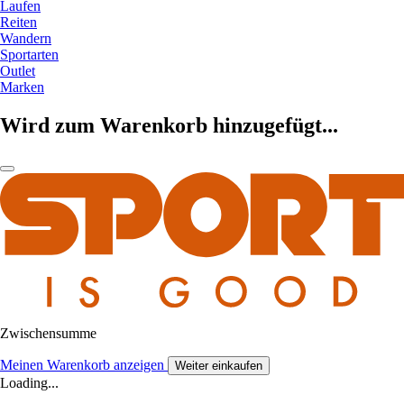
Laufen
Reiten
Wandern
Sportarten
Outlet
Marken
Wird zum Warenkorb hinzugefügt...
Zwischensumme
Meinen Warenkorb anzeigen
Weiter einkaufen
Loading...