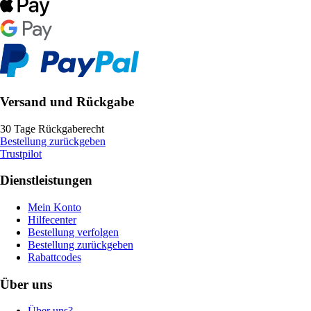
Versand und Rückgabe
30 Tage Rückgaberecht
Bestellung zurückgeben
Trustpilot
Dienstleistungen
Mein Konto
Hilfecenter
Bestellung verfolgen
Bestellung zurückgeben
Rabattcodes
Über uns
Über uns?