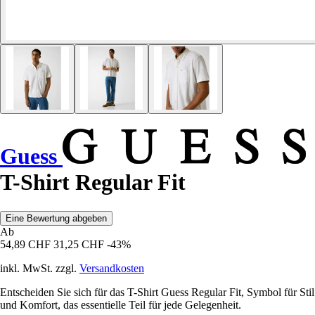
Guess
T-Shirt Regular Fit
Eine Bewertung abgeben
Ab
54,89 CHF
31,25 CHF
-43%
inkl. MwSt. zzgl.
Versandkosten
Entscheiden Sie sich für das T-Shirt Guess Regular Fit, Symbol für Stil
und Komfort, das essentielle Teil für jede Gelegenheit.