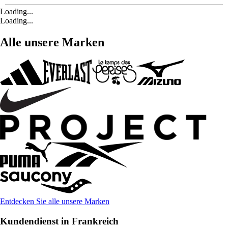
Loading...
Loading...
Alle unsere Marken
Entdecken Sie alle unsere Marken
Kundendienst in Frankreich