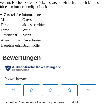
vereint. Erleben Sie ein Stück, das sowohl einfach als auch kühn ist,
für einen immer trendigen Look.
Zusätzliche Informationen
Marke
Guess
Farbe
alabaster white
Farbe
Weiß
Geschlecht
Mann
Altersgruppe
Erwachsene
Hauptmaterial
Baumwolle