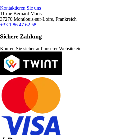
Kontaktieren Sie uns
11 rue Bernard Maris
37270 Montlouis-sur-Loire, Frankreich
+33 1 86 47 62 58
Sichere Zahlung
Kaufen Sie sicher auf unserer Website ein