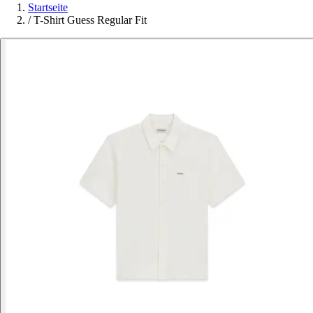
Startseite
/
T-Shirt Guess Regular Fit