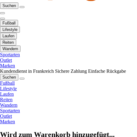
Suchen
Fußball
Lifestyle
Laufen
Reiten
Wandern
Sportarten
Outlet
Marken
Kundendienst in Frankreich
Sichere Zahlung
Einfache Rückgabe
Suchen
Fußball
Lifestyle
Laufen
Reiten
Wandern
Sportarten
Outlet
Marken
Wird zum Warenkorb hinzugefügt...