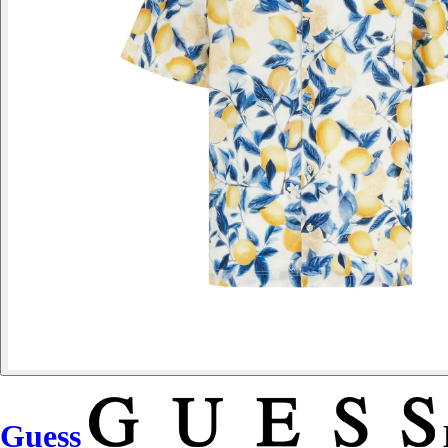
Guess