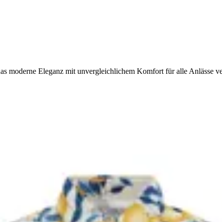
as moderne Eleganz mit unvergleichlichem Komfort für alle Anlässe ve