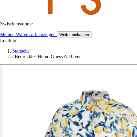
Zwischensumme
Meinen Warenkorb anzeigen
Weiter einkaufen
Loading...
Startseite
/
Bedrucktes Hemd Guess All Over