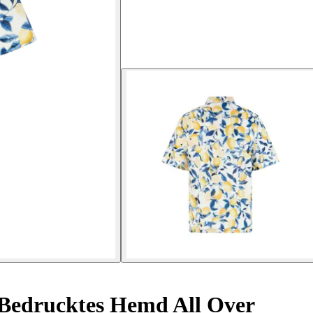
Bedrucktes Hemd All Over