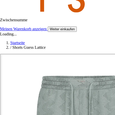
Zwischensumme
Meinen Warenkorb anzeigen
Weiter einkaufen
Loading...
Startseite
/
Shorts Guess Lattice