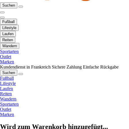
Suchen
Fußball
Lifestyle
Laufen
Reiten
Wandern
Sportarten
Outlet
Marken
Kundendienst in Frankreich
Sichere Zahlung
Einfache Rückgabe
Suchen
Fußball
Lifestyle
Laufen
Reiten
Wandern
Sportarten
Outlet
Marken
Wird zum Warenkorb hinzugefügt...