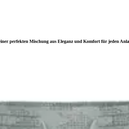
 einer perfekten Mischung aus Eleganz und Komfort für jeden Anla