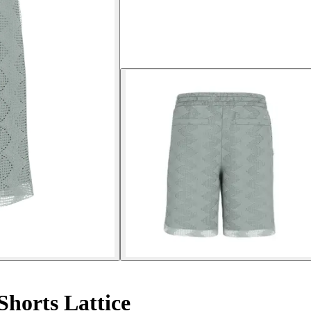
Shorts Lattice