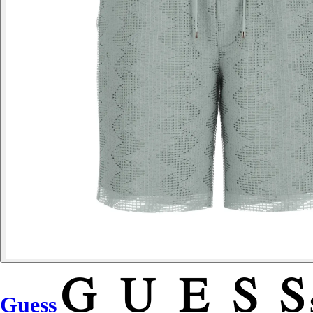
Guess