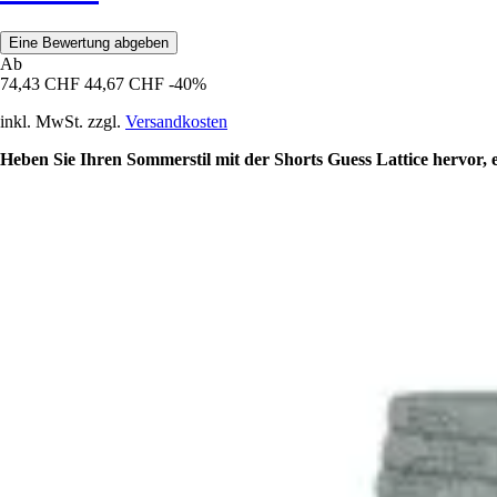
Eine Bewertung abgeben
Ab
74,43 CHF
44,67 CHF
-40%
inkl. MwSt. zzgl.
Versandkosten
Heben Sie Ihren Sommerstil mit der Shorts Guess Lattice hervor,