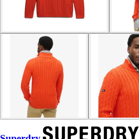
Superdry