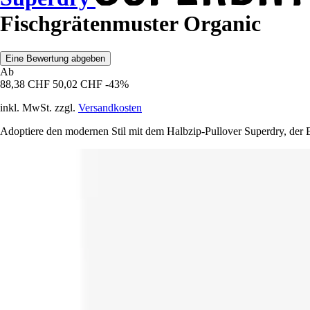
Fischgrätenmuster Organic
Eine Bewertung abgeben
Ab
88,38 CHF
50,02 CHF
-43%
inkl. MwSt. zzgl.
Versandkosten
Adoptiere den modernen Stil mit dem Halbzip-Pullover Superdry, der El