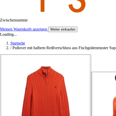
Zwischensumme
Meinen Warenkorb anzeigen
Weiter einkaufen
Loading...
Startseite
/
Pullover mit halbem Reißverschluss aus Fischgrätenmuster Su