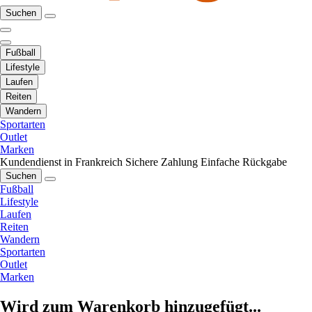
Suchen
Fußball
Lifestyle
Laufen
Reiten
Wandern
Sportarten
Outlet
Marken
Kundendienst in Frankreich
Sichere Zahlung
Einfache Rückgabe
Suchen
Fußball
Lifestyle
Laufen
Reiten
Wandern
Sportarten
Outlet
Marken
Wird zum Warenkorb hinzugefügt...