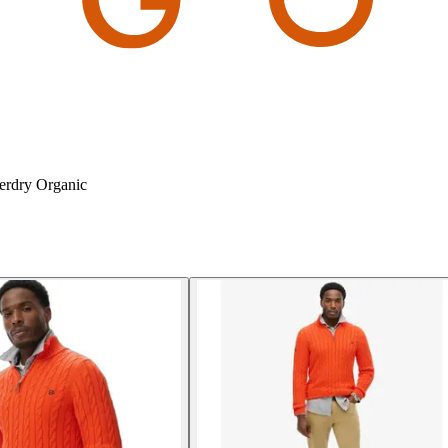
perdry Organic