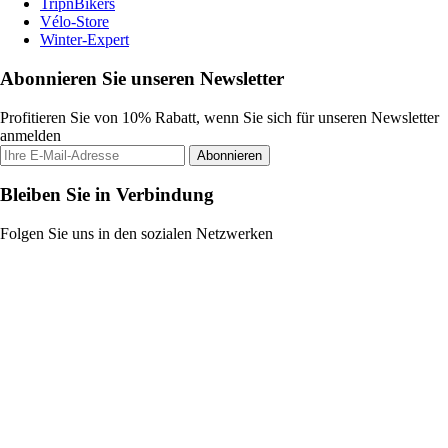
TripnBikers
Vélo-Store
Winter-Expert
Abonnieren Sie unseren Newsletter
Profitieren Sie von 10% Rabatt, wenn Sie sich für unseren Newsletter
anmelden
Abonnieren
Bleiben Sie in Verbindung
Folgen Sie uns in den sozialen Netzwerken