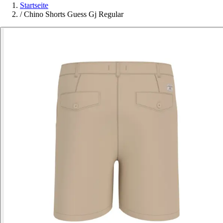
Startseite
/
Chino Shorts Guess Gj Regular