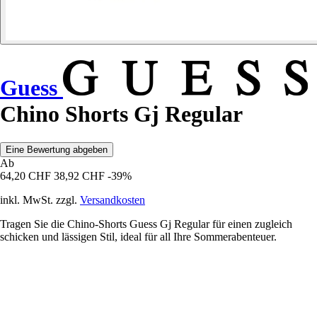
Guess
Chino Shorts Gj Regular
Eine Bewertung abgeben
Ab
64,20 CHF
38,92 CHF
-39%
inkl. MwSt. zzgl.
Versandkosten
Tragen Sie die Chino-Shorts Guess Gj Regular für einen zugleich
schicken und lässigen Stil, ideal für all Ihre Sommerabenteuer.