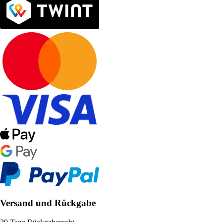
Versand und Rückgabe