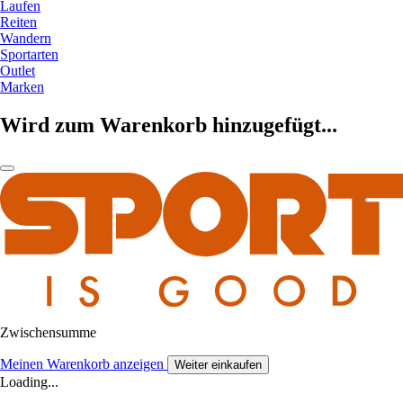
Laufen
Reiten
Wandern
Sportarten
Outlet
Marken
Wird zum Warenkorb hinzugefügt...
Zwischensumme
Meinen Warenkorb anzeigen
Weiter einkaufen
Loading...