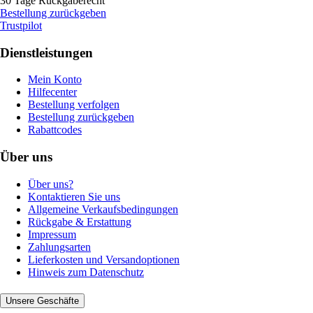
30 Tage Rückgaberecht
Bestellung zurückgeben
Trustpilot
Dienstleistungen
Mein Konto
Hilfecenter
Bestellung verfolgen
Bestellung zurückgeben
Rabattcodes
Über uns
Über uns?
Kontaktieren Sie uns
Allgemeine Verkaufsbedingungen
Rückgabe & Erstattung
Impressum
Zahlungsarten
Lieferkosten und Versandoptionen
Hinweis zum Datenschutz
Unsere Geschäfte