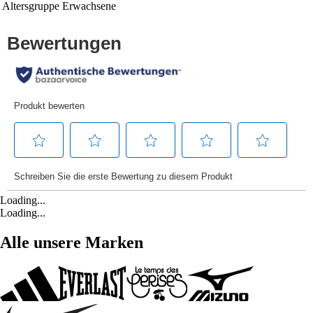
Altersgruppe
Erwachsene
Loading...
Loading...
Alle unsere Marken