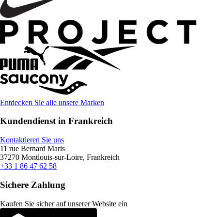
Entdecken Sie alle unsere Marken
Kundendienst in Frankreich
Kontaktieren Sie uns
11 rue Bernard Maris
37270 Montlouis-sur-Loire, Frankreich
+33 1 86 47 62 58
Sichere Zahlung
Kaufen Sie sicher auf unserer Website ein