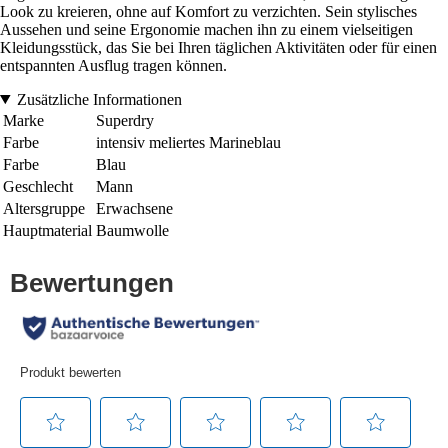
Look zu kreieren, ohne auf Komfort zu verzichten. Sein stylisches
Aussehen und seine Ergonomie machen ihn zu einem vielseitigen
Kleidungsstück, das Sie bei Ihren täglichen Aktivitäten oder für einen
entspannten Ausflug tragen können.
Zusätzliche Informationen
Marke
Superdry
Farbe
intensiv meliertes Marineblau
Farbe
Blau
Geschlecht
Mann
Altersgruppe
Erwachsene
Hauptmaterial
Baumwolle