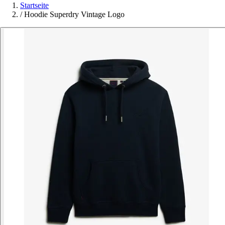
Startseite
/
Hoodie Superdry Vintage Logo