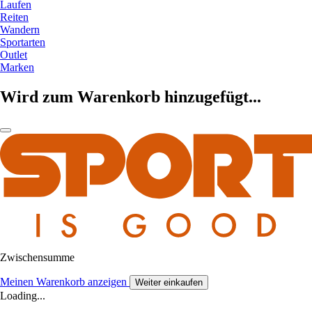
Laufen
Reiten
Wandern
Sportarten
Outlet
Marken
Wird zum Warenkorb hinzugefügt...
Zwischensumme
Meinen Warenkorb anzeigen
Weiter einkaufen
Loading...