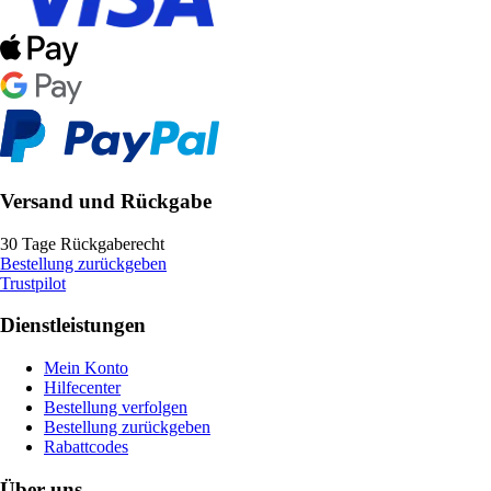
Versand und Rückgabe
30 Tage Rückgaberecht
Bestellung zurückgeben
Trustpilot
Dienstleistungen
Mein Konto
Hilfecenter
Bestellung verfolgen
Bestellung zurückgeben
Rabattcodes
Über uns