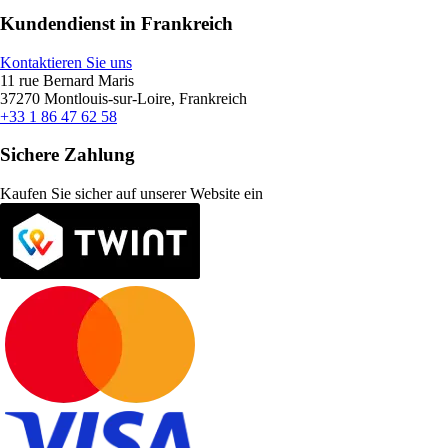
Kundendienst in Frankreich
Kontaktieren Sie uns
11 rue Bernard Maris
37270 Montlouis-sur-Loire, Frankreich
+33 1 86 47 62 58
Sichere Zahlung
Kaufen Sie sicher auf unserer Website ein