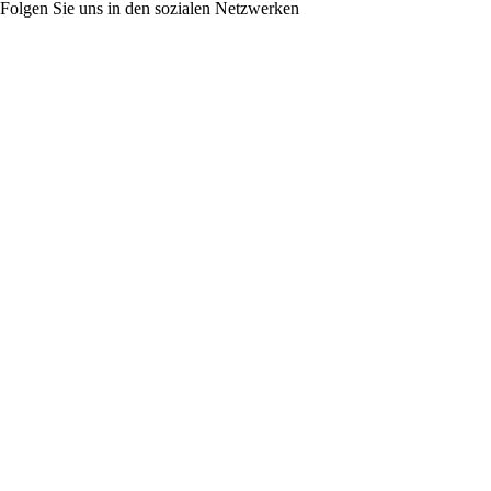
Folgen Sie uns in den sozialen Netzwerken