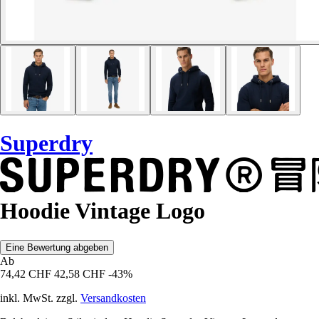
Superdry
Hoodie Vintage Logo
Eine Bewertung abgeben
Ab
74,42 CHF
42,58 CHF
-43%
inkl. MwSt. zzgl.
Versandkosten