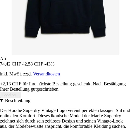
Ab
74,42 CHF
42,58 CHF
-43%
inkl. MwSt. zzgl.
Versandkosten
+2,13 CHF
für Ihre nächste Bestellung geschenkt
Nach Bestätigung
Ihrer Bestellung gutgeschrieben
Loading...
Beschreibung
Der Hoodie Superdry Vintage Logo vereint perfekten lässigen Stil und
optimalen Komfort. Dieses ikonische Modell der Marke Superdry
zeichnet sich durch sein zeitloses Design und seinen Vintage-Look
aus, der Modebewusste anspricht, die komfortable Kleidung suchen.