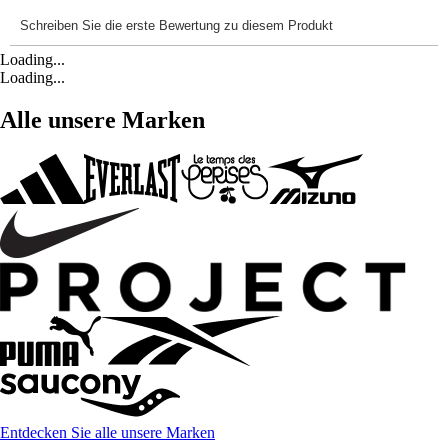
Loading...
Loading...
Alle unsere Marken
Entdecken Sie alle unsere Marken