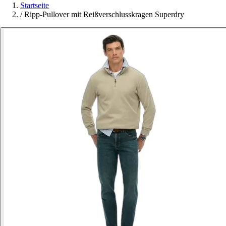
Startseite
/
Ripp-Pullover mit Reißverschlusskragen Superdry