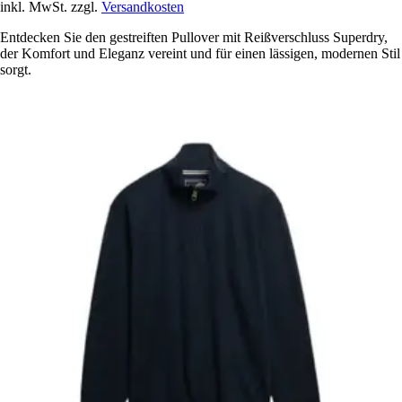
inkl. MwSt. zzgl.
Versandkosten
Entdecken Sie den gestreiften Pullover mit Reißverschluss Superdry,
der Komfort und Eleganz vereint und für einen lässigen, modernen Stil
sorgt.