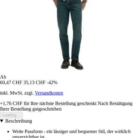
Ab
60,47 CHF
35,13 CHF
-42%
inkl. MwSt. zzgl.
Versandkosten
+1,76 CHF
für Ihre nächste Bestellung geschenkt
Nach Bestätigung
Ihrer Bestellung gutgeschrieben
Loading...
Beschreibung
Weite Passform - ein lässiger und bequemer Stil, der wirklich
unverzichtbar ist