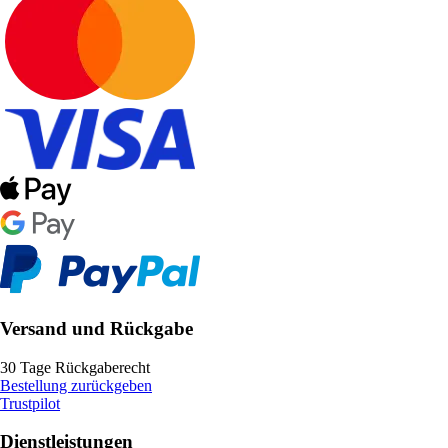
Versand und Rückgabe
30 Tage Rückgaberecht
Bestellung zurückgeben
Trustpilot
Dienstleistungen