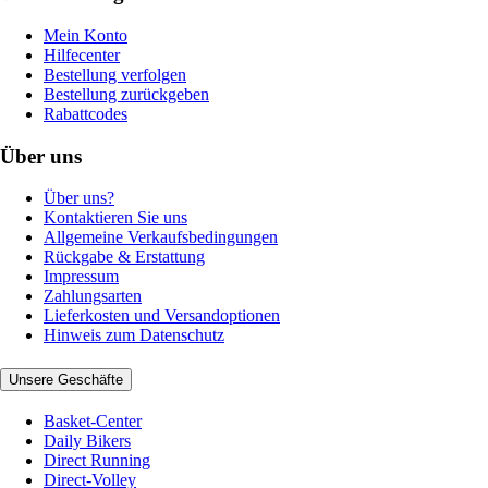
Mein Konto
Hilfecenter
Bestellung verfolgen
Bestellung zurückgeben
Rabattcodes
Über uns
Über uns?
Kontaktieren Sie uns
Allgemeine Verkaufsbedingungen
Rückgabe & Erstattung
Impressum
Zahlungsarten
Lieferkosten und Versandoptionen
Hinweis zum Datenschutz
Unsere Geschäfte
Basket-Center
Daily Bikers
Direct Running
Direct-Volley