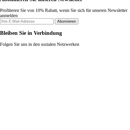
Profitieren Sie von 10% Rabatt, wenn Sie sich für unseren Newsletter
anmelden
Abonnieren
Bleiben Sie in Verbindung
Folgen Sie uns in den sozialen Netzwerken