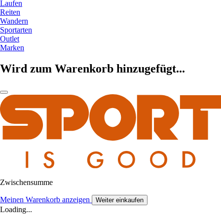
Laufen
Reiten
Wandern
Sportarten
Outlet
Marken
Wird zum Warenkorb hinzugefügt...
Zwischensumme
Meinen Warenkorb anzeigen
Weiter einkaufen
Loading...