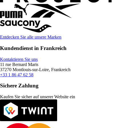
Entdecken Sie alle unsere Marken
Kundendienst in Frankreich
Kontaktieren Sie uns
11 rue Bernard Maris
37270 Montlouis-sur-Loire, Frankreich
+33 1 86 47 62 58
Sichere Zahlung
Kaufen Sie sicher auf unserer Website ein