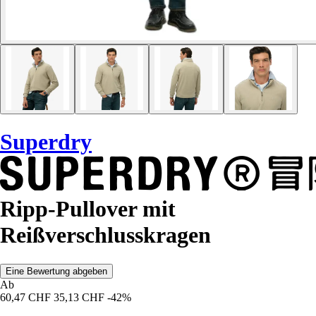
Superdry
Ripp-Pullover mit
Reißverschlusskragen
Eine Bewertung abgeben
Ab
60,47 CHF
35,13 CHF
-42%