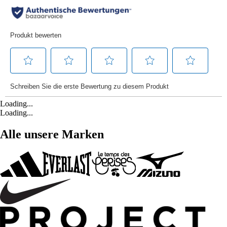
Loading...
Loading...
Alle unsere Marken