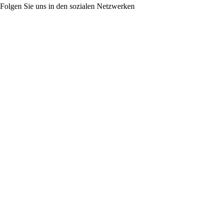
Folgen Sie uns in den sozialen Netzwerken