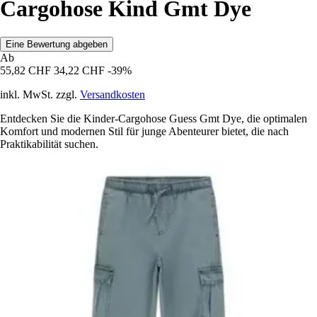
Cargohose Kind Gmt Dye
Eine Bewertung abgeben
Ab
55,82 CHF
34,22 CHF
-39%
inkl. MwSt. zzgl.
Versandkosten
Entdecken Sie die Kinder-Cargohose Guess Gmt Dye, die optimalen
Komfort und modernen Stil für junge Abenteurer bietet, die nach
Praktikabilität suchen.