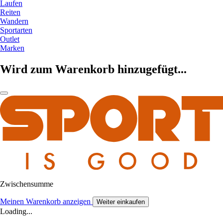
Laufen
Reiten
Wandern
Sportarten
Outlet
Marken
Wird zum Warenkorb hinzugefügt...
Zwischensumme
Meinen Warenkorb anzeigen
Weiter einkaufen
Loading...