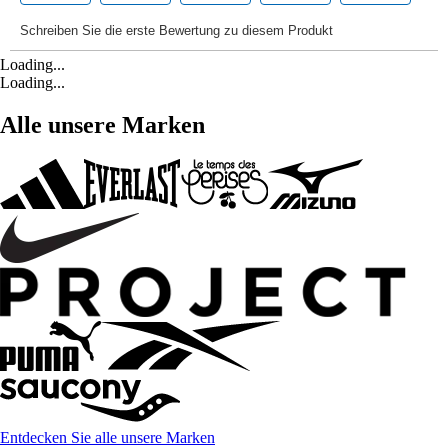
Loading...
Loading...
Alle unsere Marken
Entdecken Sie alle unsere Marken