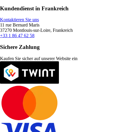
Kundendienst in Frankreich
Kontaktieren Sie uns
11 rue Bernard Maris
37270 Montlouis-sur-Loire, Frankreich
+33 1 86 47 62 58
Sichere Zahlung
Kaufen Sie sicher auf unserer Website ein