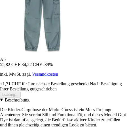
Ab
55,82 CHF
34,22 CHF
-39%
inkl. MwSt. zzgl.
Versandkosten
+1,71 CHF
für Ihre nächste Bestellung geschenkt
Nach Bestätigung
Ihrer Bestellung gutgeschrieben
Loading...
Beschreibung
Die Kinder-Cargohose der Marke Guess ist ein Muss für junge
Abenteurer. Sie vereint Stil und Funktionalität, und dieses Modell Gmt
Dye ist darauf ausgelegt, die Bedürfnisse aktiver Kinder zu erfüllen
und ihnen gleichzeitig einen trendigen Look zu bieten.