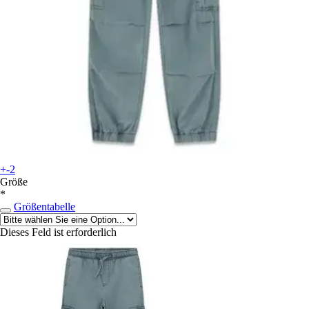
+-2
Größe
*
Größentabelle
Dieses Feld ist erforderlich