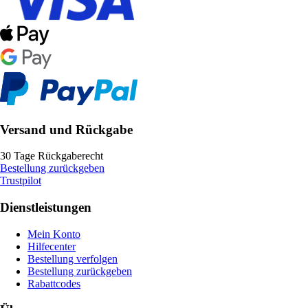
Versand und Rückgabe
30 Tage Rückgaberecht
Bestellung zurückgeben
Trustpilot
Dienstleistungen
Mein Konto
Hilfecenter
Bestellung verfolgen
Bestellung zurückgeben
Rabattcodes