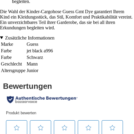
begleiten.
Die Wahl der Kinder-Cargohose Guess Gmt Dye garantiert Ihrem
Kind ein Kleidungsstück, das Stil, Komfort und Praktikabilität vereint.
Ein unverzichtbares Teil ihrer Garderobe, das sie bei all ihren
Erkundungen begleiten wird.
Zusätzliche Informationen
Marke
Guess
Farbe
jet black a996
Farbe
Schwarz
Geschlecht
Mann
Altersgruppe
Junior