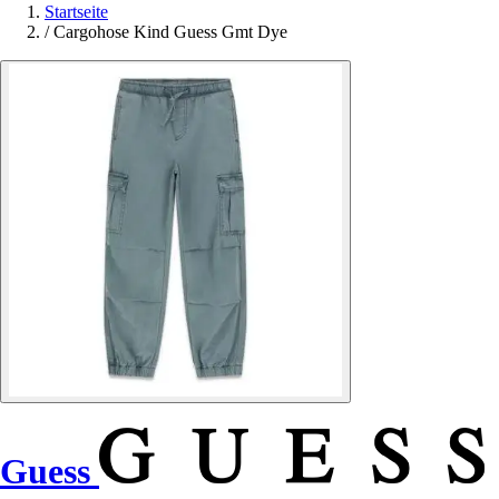
Startseite
/
Cargohose Kind Guess Gmt Dye
Guess