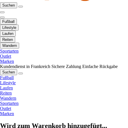
Suchen
Fußball
Lifestyle
Laufen
Reiten
Wandern
Sportarten
Outlet
Marken
Kundendienst in Frankreich
Sichere Zahlung
Einfache Rückgabe
Suchen
Fußball
Lifestyle
Laufen
Reiten
Wandern
Sportarten
Outlet
Marken
Wird zum Warenkorb hinzugefügt...