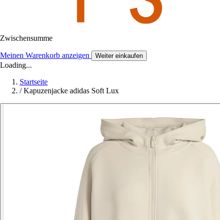
Zwischensumme
Meinen Warenkorb anzeigen
Weiter einkaufen
Loading...
Startseite
/
Kapuzenjacke adidas Soft Lux