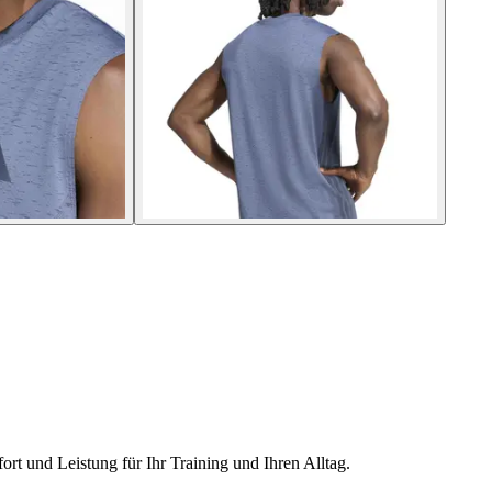
rt und Leistung für Ihr Training und Ihren Alltag.