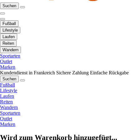
Suchen
Fußball
Lifestyle
Laufen
Reiten
Wandern
Sportarten
Outlet
Marken
Kundendienst in Frankreich
Sichere Zahlung
Einfache Rückgabe
Suchen
Fußball
Lifestyle
Laufen
Reiten
Wandern
Sportarten
Outlet
Marken
Wird zum Warenkorb hinzugefügt...