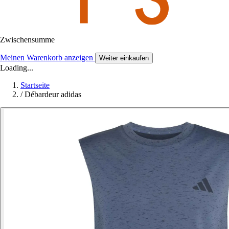
Zwischensumme
Meinen Warenkorb anzeigen
Weiter einkaufen
Loading...
Startseite
/
Débardeur adidas