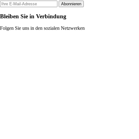
Abonnieren
Bleiben Sie in Verbindung
Folgen Sie uns in den sozialen Netzwerken