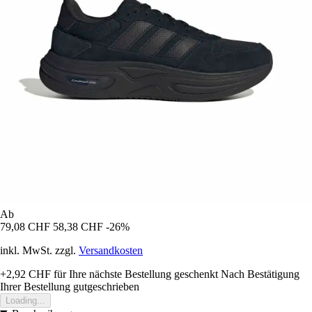
Ab
79,08 CHF
58,38 CHF
-26%
inkl. MwSt. zzgl.
Versandkosten
+2,92 CHF
für Ihre nächste Bestellung geschenkt
Nach Bestätigung
Ihrer Bestellung gutgeschrieben
Loading...