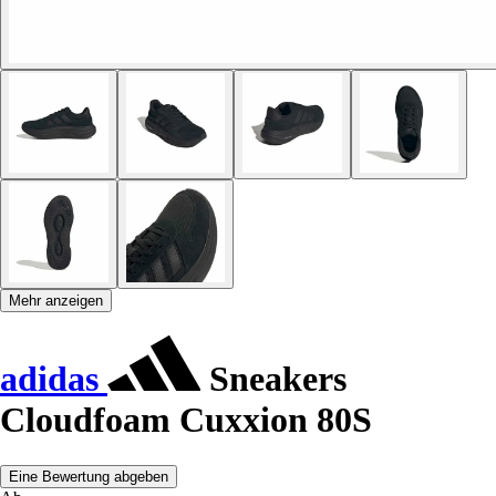
Mehr anzeigen
adidas
Sneakers
Cloudfoam Cuxxion 80S
Eine Bewertung abgeben