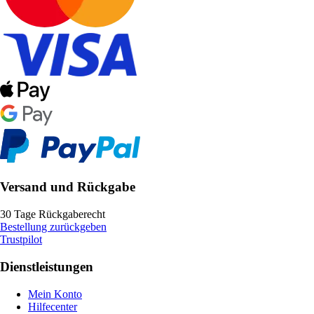
Versand und Rückgabe
30 Tage Rückgaberecht
Bestellung zurückgeben
Trustpilot
Dienstleistungen
Mein Konto
Hilfecenter