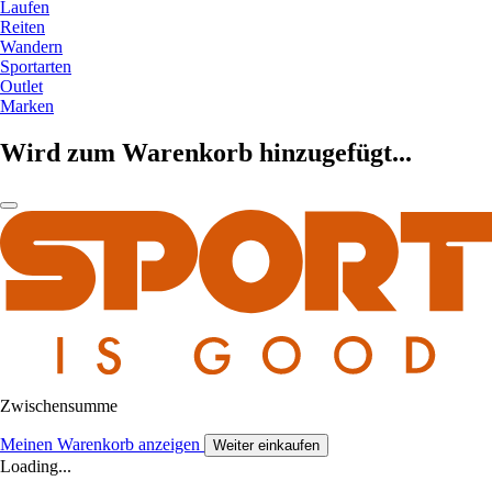
Laufen
Reiten
Wandern
Sportarten
Outlet
Marken
Wird zum Warenkorb hinzugefügt...
Zwischensumme
Meinen Warenkorb anzeigen
Weiter einkaufen
Loading...