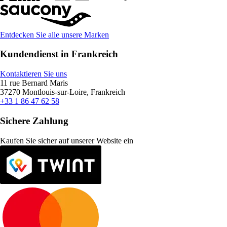
Entdecken Sie alle unsere Marken
Kundendienst in Frankreich
Kontaktieren Sie uns
11 rue Bernard Maris
37270 Montlouis-sur-Loire, Frankreich
+33 1 86 47 62 58
Sichere Zahlung
Kaufen Sie sicher auf unserer Website ein