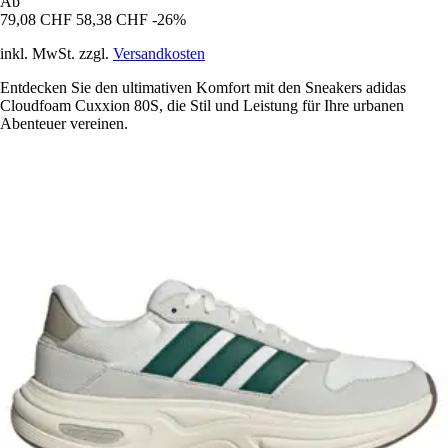
Ab
79,08 CHF
58,38 CHF
-26%
inkl. MwSt. zzgl.
Versandkosten
Entdecken Sie den ultimativen Komfort mit den Sneakers adidas
Cloudfoam Cuxxion 80S, die Stil und Leistung für Ihre urbanen
Abenteuer vereinen.