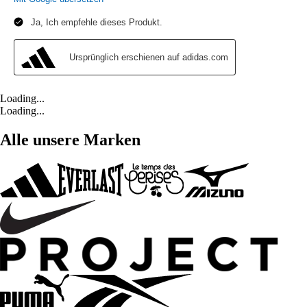
Loading...
Loading...
Alle unsere Marken