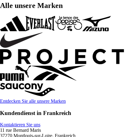
Alle unsere Marken
Entdecken Sie alle unsere Marken
Kundendienst in Frankreich
Kontaktieren Sie uns
11 rue Bernard Maris
37270 Montlouis-sur-Loire, Frankreich