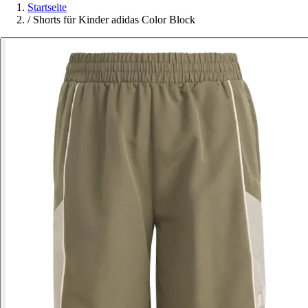
Startseite
/
Shorts für Kinder adidas Color Block