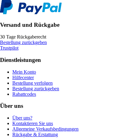
Versand und Rückgabe
30 Tage Rückgaberecht
Bestellung zurückgeben
Trustpilot
Dienstleistungen
Mein Konto
Hilfecenter
Bestellung verfolgen
Bestellung zurückgeben
Rabattcodes
Über uns
Über uns?
Kontaktieren Sie uns
Allgemeine Verkaufsbedingungen
Rückgabe & Erstattung