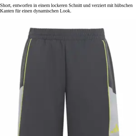
Short, entworfen in einem lockeren Schnitt und verziert mit hübschen
Kanten für einen dynamischen Look.