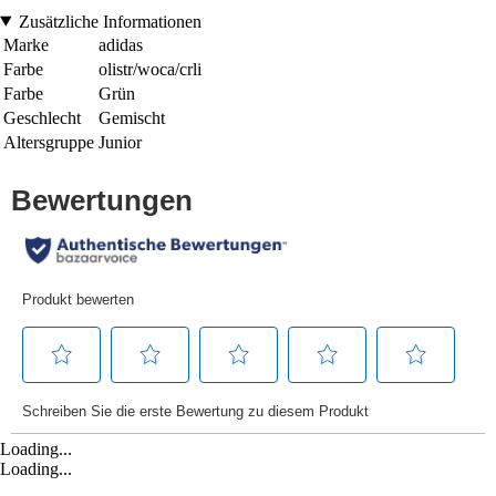
Zusätzliche Informationen
Marke
adidas
Farbe
olistr/woca/crli
Farbe
Grün
Geschlecht
Gemischt
Altersgruppe
Junior
Loading...
Loading...