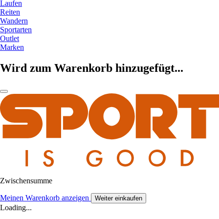
Laufen
Reiten
Wandern
Sportarten
Outlet
Marken
Wird zum Warenkorb hinzugefügt...
Zwischensumme
Meinen Warenkorb anzeigen
Weiter einkaufen
Loading...