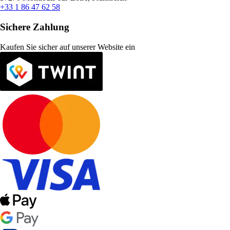
+33 1 86 47 62 58
Sichere Zahlung
Kaufen Sie sicher auf unserer Website ein