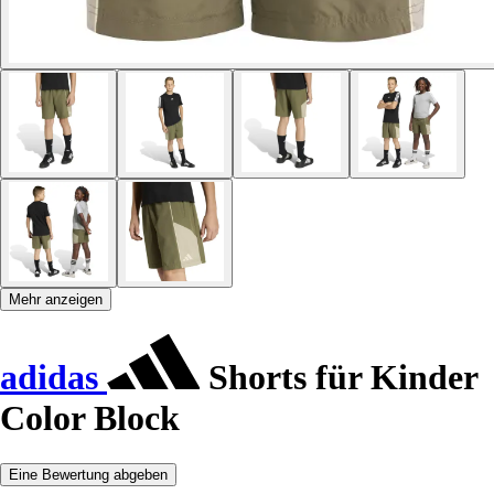
Mehr anzeigen
adidas
Shorts für Kinder
Color Block
Eine Bewertung abgeben