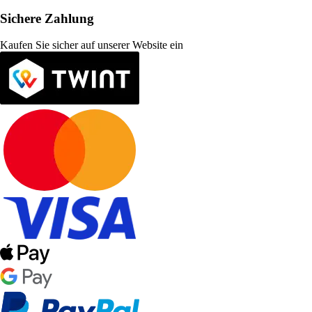
Sichere Zahlung
Kaufen Sie sicher auf unserer Website ein