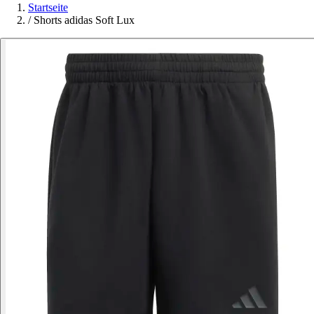
Startseite
/
Shorts adidas Soft Lux