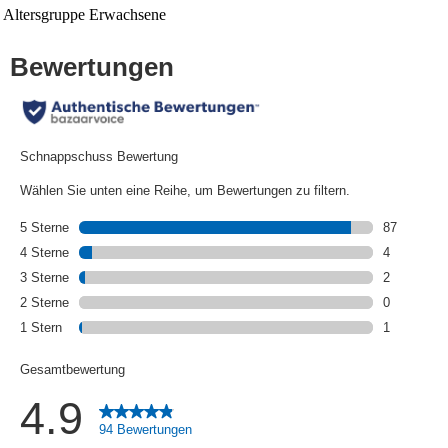
Altersgruppe
Erwachsene