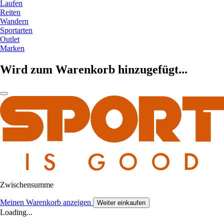
Laufen
Reiten
Wandern
Sportarten
Outlet
Marken
Wird zum Warenkorb hinzugefügt...
Zwischensumme
Meinen Warenkorb anzeigen
Weiter einkaufen
Loading...