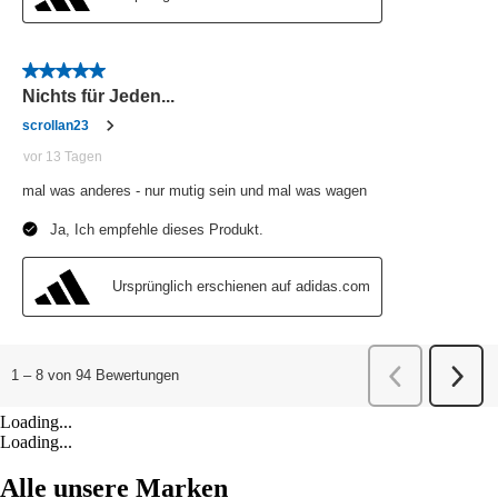
Loading...
Loading...
Alle unsere Marken