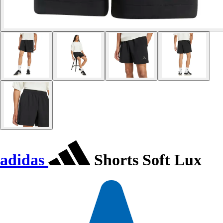
adidas
Shorts Soft Lux