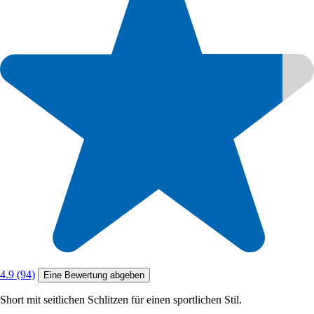
4.9 (94)
Eine Bewertung abgeben
Short mit seitlichen Schlitzen für einen sportlichen Stil.