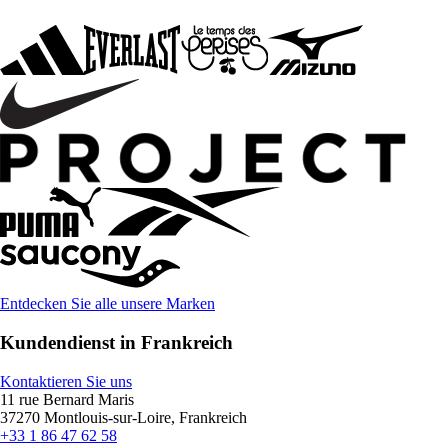
Entdecken Sie alle unsere Marken
Kundendienst in Frankreich
Kontaktieren Sie uns
11 rue Bernard Maris
37270 Montlouis-sur-Loire, Frankreich
+33 1 86 47 62 58