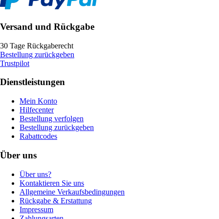
Versand und Rückgabe
30 Tage Rückgaberecht
Bestellung zurückgeben
Trustpilot
Dienstleistungen
Mein Konto
Hilfecenter
Bestellung verfolgen
Bestellung zurückgeben
Rabattcodes
Über uns
Über uns?
Kontaktieren Sie uns
Allgemeine Verkaufsbedingungen
Rückgabe & Erstattung
Impressum
Zahlungsarten