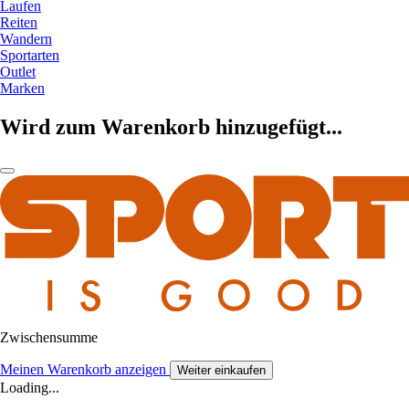
Laufen
Reiten
Wandern
Sportarten
Outlet
Marken
Wird zum Warenkorb hinzugefügt...
Zwischensumme
Meinen Warenkorb anzeigen
Weiter einkaufen
Loading...