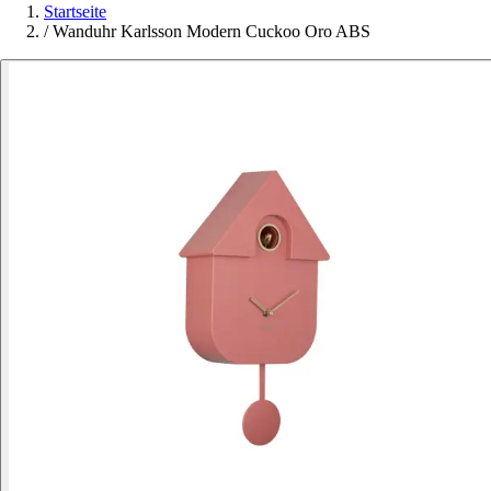
Startseite
/
Wanduhr Karlsson Modern Cuckoo Oro ABS