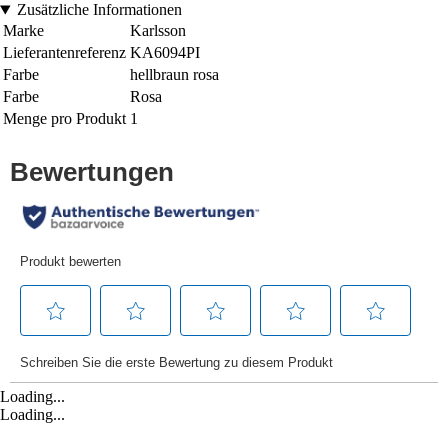
Zusätzliche Informationen
Marke
Karlsson
Lieferantenreferenz
KA6094PI
Farbe
hellbraun rosa
Farbe
Rosa
Menge pro Produkt
1
Loading...
Loading...