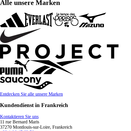
Alle unsere Marken
Entdecken Sie alle unsere Marken
Kundendienst in Frankreich
Kontaktieren Sie uns
11 rue Bernard Maris
37270 Montlouis-sur-Loire, Frankreich