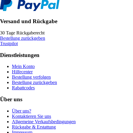
Versand und Rückgabe
30 Tage Rückgaberecht
Bestellung zurückgeben
Trustpilot
Dienstleistungen
Mein Konto
Hilfecenter
Bestellung verfolgen
Bestellung zurückgeben
Rabattcodes
Über uns
Über uns?
Kontaktieren Sie uns
Allgemeine Verkaufsbedingungen
Rückgabe & Erstattung
Impressum