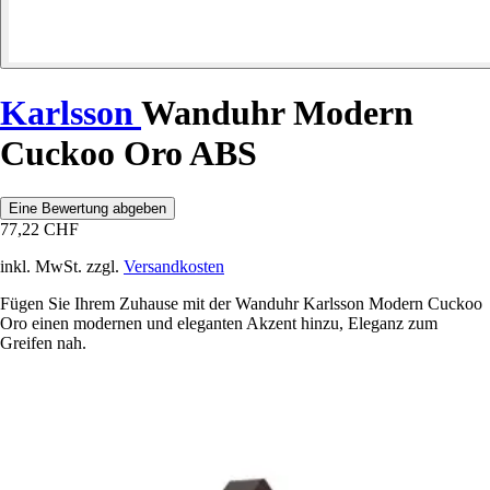
Karlsson
Wanduhr Modern
Cuckoo Oro ABS
Eine Bewertung abgeben
77,22 CHF
inkl. MwSt. zzgl.
Versandkosten
Fügen Sie Ihrem Zuhause mit der Wanduhr Karlsson Modern Cuckoo
Oro einen modernen und eleganten Akzent hinzu, Eleganz zum
Greifen nah.