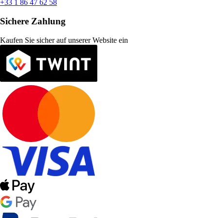
+33 1 86 47 62 58
Sichere Zahlung
Kaufen Sie sicher auf unserer Website ein