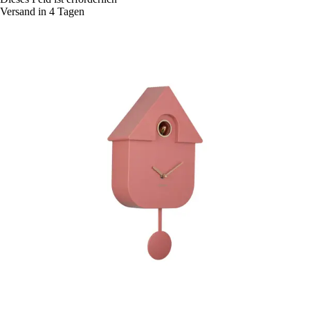
Versand in 4 Tagen