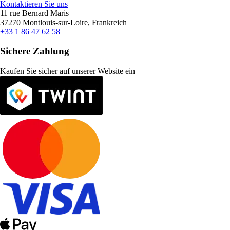
Kontaktieren Sie uns
11 rue Bernard Maris
37270 Montlouis-sur-Loire, Frankreich
+33 1 86 47 62 58
Sichere Zahlung
Kaufen Sie sicher auf unserer Website ein