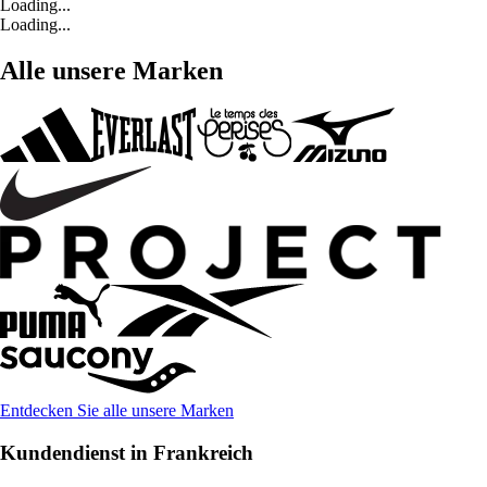
Loading...
Loading...
Alle unsere Marken
Entdecken Sie alle unsere Marken
Kundendienst in Frankreich