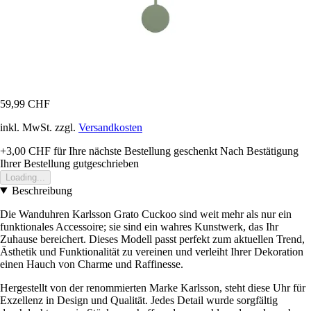
59,99 CHF
inkl. MwSt. zzgl.
Versandkosten
+3,00 CHF
für Ihre nächste Bestellung geschenkt
Nach Bestätigung
Ihrer Bestellung gutgeschrieben
Loading...
Beschreibung
Die Wanduhren Karlsson Grato Cuckoo sind weit mehr als nur ein
funktionales Accessoire; sie sind ein wahres Kunstwerk, das Ihr
Zuhause bereichert. Dieses Modell passt perfekt zum aktuellen Trend,
Ästhetik und Funktionalität zu vereinen und verleiht Ihrer Dekoration
einen Hauch von Charme und Raffinesse.
Hergestellt von der renommierten Marke Karlsson, steht diese Uhr für
Exzellenz in Design und Qualität. Jedes Detail wurde sorgfältig