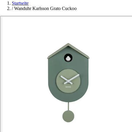
Startseite
/
Wanduhr Karlsson Grato Cuckoo