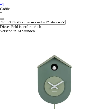
+1
Größe
*
Dieses Feld ist erforderlich
Versand in 24 Stunden