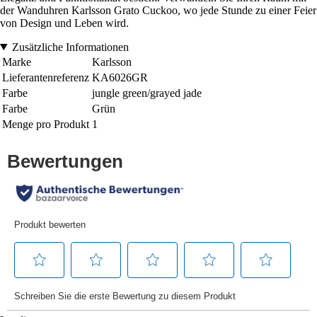
der Wanduhren Karlsson Grato Cuckoo, wo jede Stunde zu einer Feier
von Design und Leben wird.
Zusätzliche Informationen
Marke
Karlsson
Lieferantenreferenz
KA6026GR
Farbe
jungle green/grayed jade
Farbe
Grün
Menge pro Produkt
1