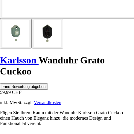
Karlsson
Wanduhr Grato
Cuckoo
Eine Bewertung abgeben
59,99 CHF
inkl. MwSt. zzgl.
Versandkosten
Fügen Sie Ihrem Raum mit der Wanduhr Karlsson Grato Cuckoo
einen Hauch von Eleganz hinzu, die modernes Design und
Funktionalität vereint.