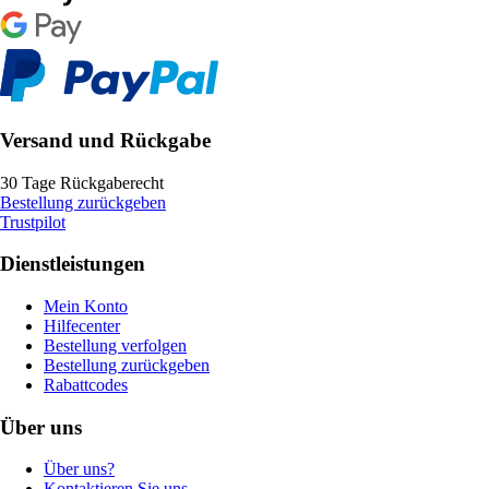
Versand und Rückgabe
30 Tage Rückgaberecht
Bestellung zurückgeben
Trustpilot
Dienstleistungen
Mein Konto
Hilfecenter
Bestellung verfolgen
Bestellung zurückgeben
Rabattcodes
Über uns
Über uns?
Kontaktieren Sie uns