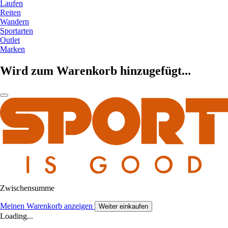
Laufen
Reiten
Wandern
Sportarten
Outlet
Marken
Wird zum Warenkorb hinzugefügt...
Zwischensumme
Meinen Warenkorb anzeigen
Weiter einkaufen
Loading...