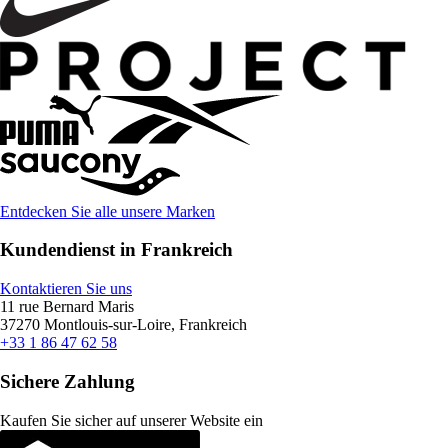
Entdecken Sie alle unsere Marken
Kundendienst in Frankreich
Kontaktieren Sie uns
11 rue Bernard Maris
37270 Montlouis-sur-Loire, Frankreich
+33 1 86 47 62 58
Sichere Zahlung
Kaufen Sie sicher auf unserer Website ein