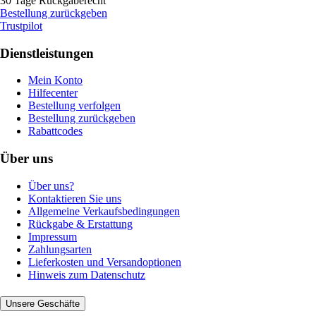
30 Tage Rückgaberecht
Bestellung zurückgeben
Trustpilot
Dienstleistungen
Mein Konto
Hilfecenter
Bestellung verfolgen
Bestellung zurückgeben
Rabattcodes
Über uns
Über uns?
Kontaktieren Sie uns
Allgemeine Verkaufsbedingungen
Rückgabe & Erstattung
Impressum
Zahlungsarten
Lieferkosten und Versandoptionen
Hinweis zum Datenschutz
Unsere Geschäfte