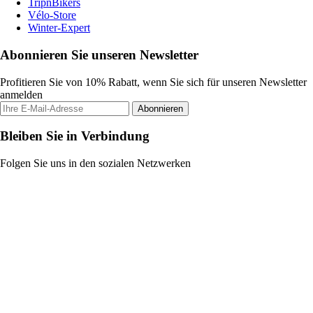
TripnBikers
Vélo-Store
Winter-Expert
Abonnieren Sie unseren Newsletter
Profitieren Sie von 10% Rabatt, wenn Sie sich für unseren Newsletter
anmelden
Abonnieren
Bleiben Sie in Verbindung
Folgen Sie uns in den sozialen Netzwerken