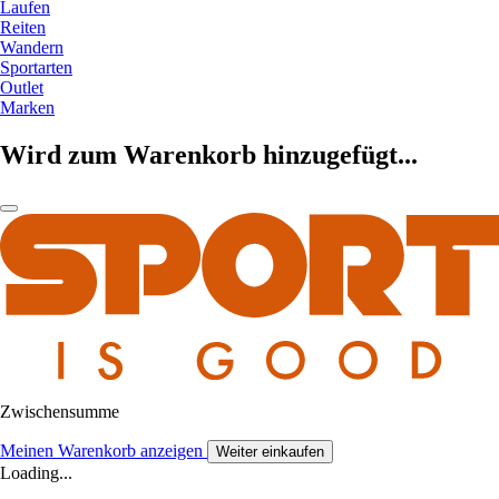
Laufen
Reiten
Wandern
Sportarten
Outlet
Marken
Wird zum Warenkorb hinzugefügt...
Zwischensumme
Meinen Warenkorb anzeigen
Weiter einkaufen
Loading...