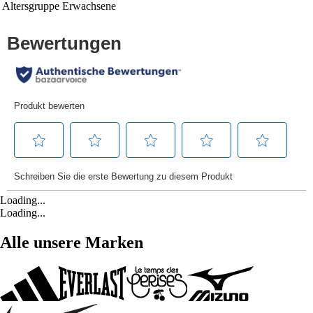
Altersgruppe
Erwachsene
Loading...
Loading...
Alle unsere Marken