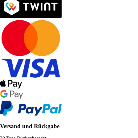
Versand und Rückgabe