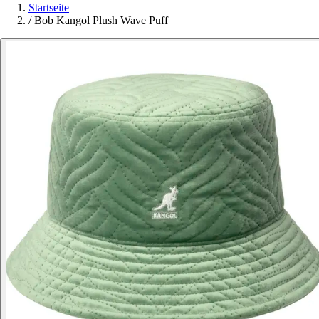
Startseite
/
Bob Kangol Plush Wave Puff