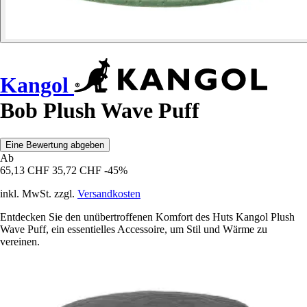
Kangol
Bob Plush Wave Puff
Eine Bewertung abgeben
Ab
65,13 CHF
35,72 CHF
-45%
inkl. MwSt. zzgl.
Versandkosten
Entdecken Sie den unübertroffenen Komfort des Huts Kangol Plush
Wave Puff, ein essentielles Accessoire, um Stil und Wärme zu
vereinen.