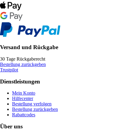
Versand und Rückgabe
30 Tage Rückgaberecht
Bestellung zurückgeben
Trustpilot
Dienstleistungen
Mein Konto
Hilfecenter
Bestellung verfolgen
Bestellung zurückgeben
Rabattcodes
Über uns