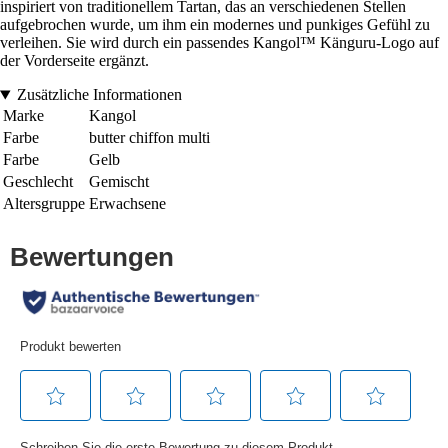
inspiriert von traditionellem Tartan, das an verschiedenen Stellen
aufgebrochen wurde, um ihm ein modernes und punkiges Gefühl zu
verleihen. Sie wird durch ein passendes Kangol™ Känguru-Logo auf
der Vorderseite ergänzt.
Zusätzliche Informationen
Marke
Kangol
Farbe
butter chiffon multi
Farbe
Gelb
Geschlecht
Gemischt
Altersgruppe
Erwachsene