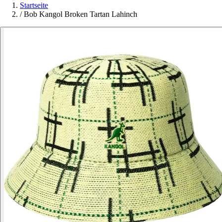
Startseite
/
Bob Kangol Broken Tartan Lahinch