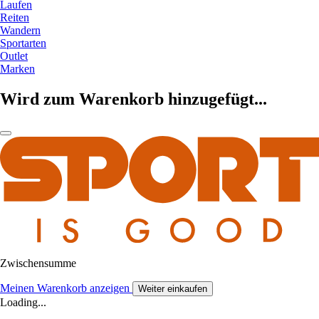
Laufen
Reiten
Wandern
Sportarten
Outlet
Marken
Wird zum Warenkorb hinzugefügt...
Zwischensumme
Meinen Warenkorb anzeigen
Weiter einkaufen
Loading...