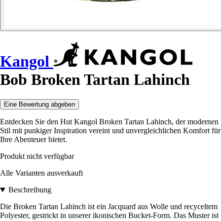
Kangol
Bob Broken Tartan Lahinch
Eine Bewertung abgeben
Entdecken Sie den Hut Kangol Broken Tartan Lahinch, der modernen
Stil mit punkiger Inspiration vereint und unvergleichlichen Komfort für
Ihre Abenteuer bietet.
Produkt nicht verfügbar
Alle Varianten ausverkauft
Beschreibung
Die Broken Tartan Lahinch ist ein Jacquard aus Wolle und recyceltem
Polyester, gestrickt in unserer ikonischen Bucket-Form. Das Muster ist