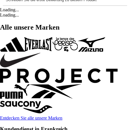
Loading...
Loading...
Alle unsere Marken
Entdecken Sie alle unsere Marken
Kundendienst in Frankreich