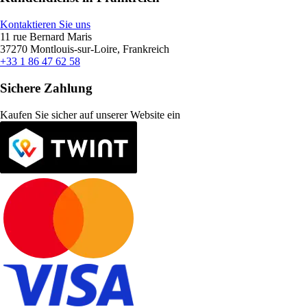
Kontaktieren Sie uns
11 rue Bernard Maris
37270 Montlouis-sur-Loire, Frankreich
+33 1 86 47 62 58
Sichere Zahlung
Kaufen Sie sicher auf unserer Website ein