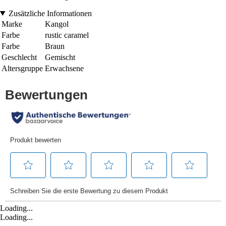
Zusätzliche Informationen
Marke
Kangol
Farbe
rustic caramel
Farbe
Braun
Geschlecht
Gemischt
Altersgruppe
Erwachsene
Loading...
Loading...