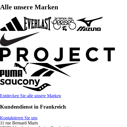
Alle unsere Marken
Entdecken Sie alle unsere Marken
Kundendienst in Frankreich
Kontaktieren Sie uns
11 rue Bernard Maris