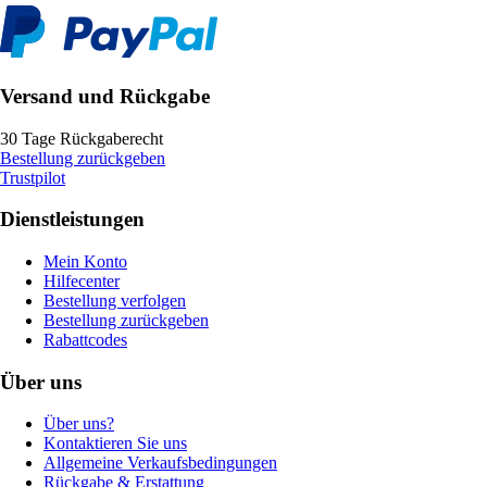
Versand und Rückgabe
30 Tage Rückgaberecht
Bestellung zurückgeben
Trustpilot
Dienstleistungen
Mein Konto
Hilfecenter
Bestellung verfolgen
Bestellung zurückgeben
Rabattcodes
Über uns
Über uns?
Kontaktieren Sie uns
Allgemeine Verkaufsbedingungen
Rückgabe & Erstattung