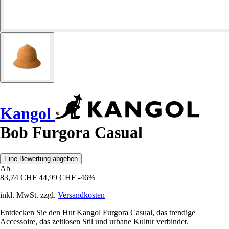
Kangol
Bob Furgora Casual
Eine Bewertung abgeben
Ab
83,74 CHF
44,99 CHF
-46%
inkl. MwSt. zzgl.
Versandkosten
Entdecken Sie den Hut Kangol Furgora Casual, das trendige
Accessoire, das zeitlosen Stil und urbane Kultur verbindet.