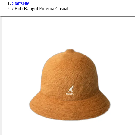
Startseite
/
Bob Kangol Furgora Casual