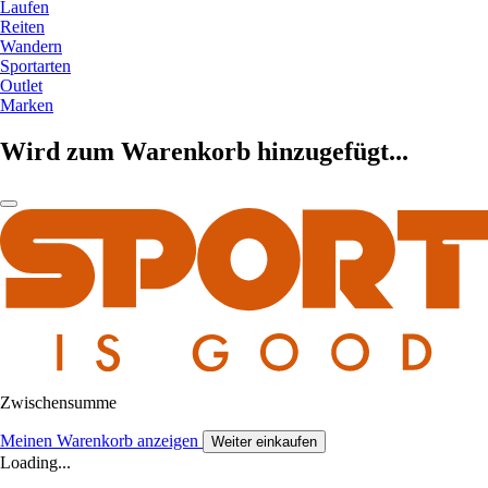
Laufen
Reiten
Wandern
Sportarten
Outlet
Marken
Wird zum Warenkorb hinzugefügt...
Zwischensumme
Meinen Warenkorb anzeigen
Weiter einkaufen
Loading...