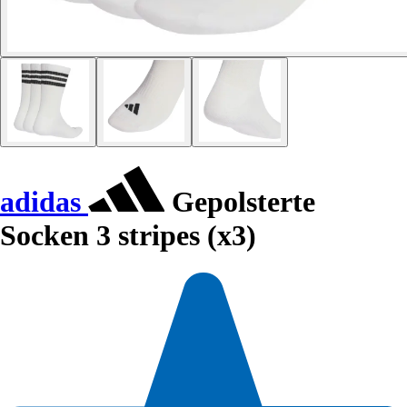
adidas
Gepolsterte
Socken 3 stripes (x3)