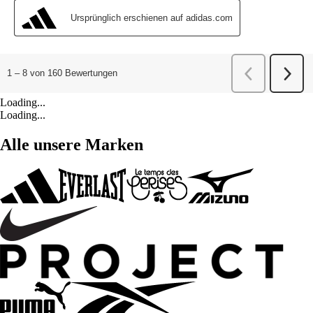
Loading...
Loading...
Alle unsere Marken