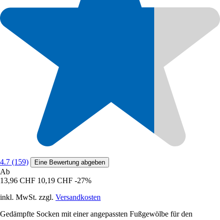
4.7 (159)
Eine Bewertung abgeben
Ab
13,96 CHF
10,19 CHF
-27%
inkl. MwSt. zzgl.
Versandkosten
Gedämpfte Socken mit einer angepassten Fußgewölbe für den