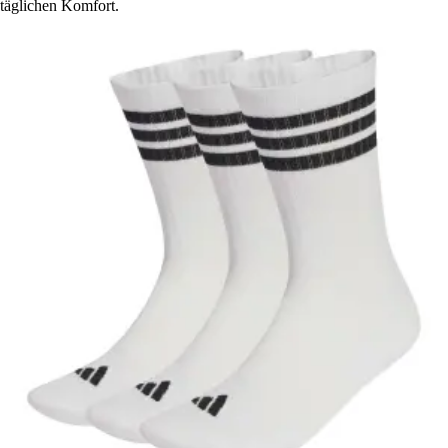
täglichen Komfort.