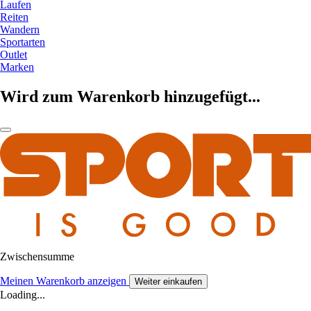
Laufen
Reiten
Wandern
Sportarten
Outlet
Marken
Wird zum Warenkorb hinzugefügt...
Zwischensumme
Meinen Warenkorb anzeigen
Weiter einkaufen
Loading...