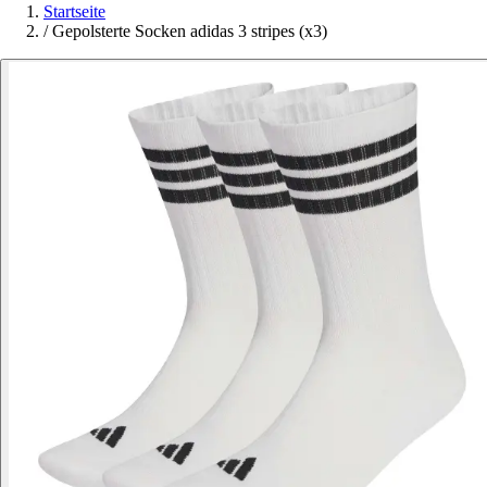
Startseite
/
Gepolsterte Socken adidas 3 stripes (x3)