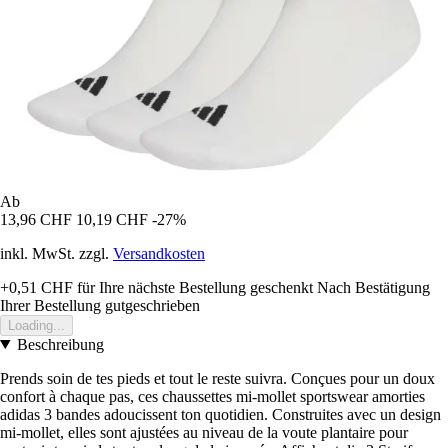
Ab
13,96 CHF
10,19 CHF
-27%
inkl. MwSt. zzgl.
Versandkosten
+0,51 CHF
für Ihre nächste Bestellung geschenkt
Nach Bestätigung
Ihrer Bestellung gutgeschrieben
Loading...
Beschreibung
Prends soin de tes pieds et tout le reste suivra. Conçues pour un doux
confort à chaque pas, ces chaussettes mi-mollet sportswear amorties
adidas 3 bandes adoucissent ton quotidien. Construites avec un design
mi-mollet, elles sont ajustées au niveau de la voute plantaire pour