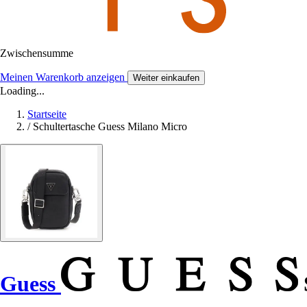
Zwischensumme
Meinen Warenkorb anzeigen
Weiter einkaufen
Loading...
Startseite
/
Schultertasche Guess Milano Micro
Guess