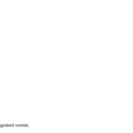
genheit vereint.