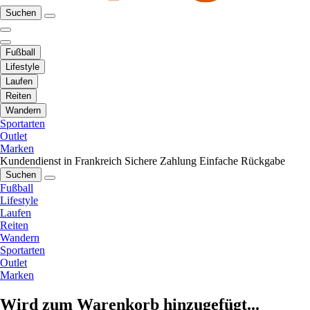
Suchen
Fußball
Lifestyle
Laufen
Reiten
Wandern
Sportarten
Outlet
Marken
Kundendienst in Frankreich
Sichere Zahlung
Einfache Rückgabe
Suchen
Fußball
Lifestyle
Laufen
Reiten
Wandern
Sportarten
Outlet
Marken
Wird zum Warenkorb hinzugefügt...