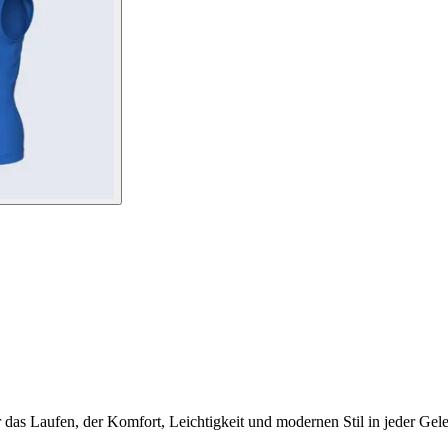
ür das Laufen, der Komfort, Leichtigkeit und modernen Stil in jeder Gele