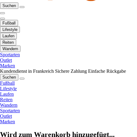
Suchen
Fußball
Lifestyle
Laufen
Reiten
Wandern
Sportarten
Outlet
Marken
Kundendienst in Frankreich
Sichere Zahlung
Einfache Rückgabe
Suchen
Fußball
Lifestyle
Laufen
Reiten
Wandern
Sportarten
Outlet
Marken
Wird zum Warenkorb hinzugefügt...