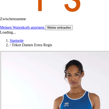
Zwischensumme
Meinen Warenkorb anzeigen
Weiter einkaufen
Loading...
Startseite
/
Trikot Damen Errea Regis