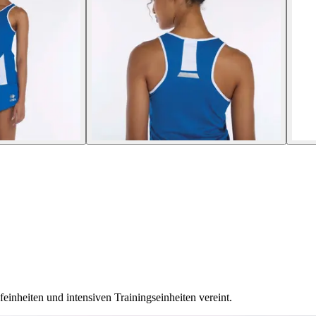
feinheiten und intensiven Trainingseinheiten vereint.