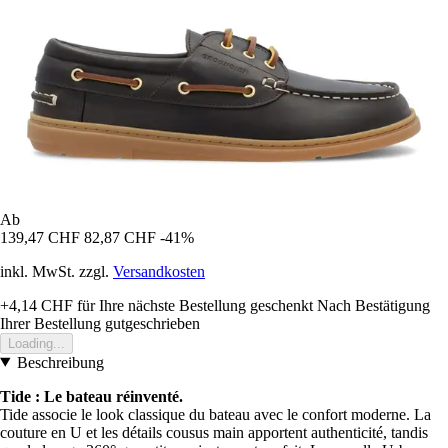
Ab
139,47 CHF
82,87 CHF
-41%
inkl. MwSt. zzgl.
Versandkosten
+4,14 CHF
für Ihre nächste Bestellung geschenkt
Nach Bestätigung
Ihrer Bestellung gutgeschrieben
Loading...
Beschreibung
Tide : Le bateau réinventé.
Tide associe le look classique du bateau avec le confort moderne. La
couture en U et les détails cousus main apportent authenticité, tandis