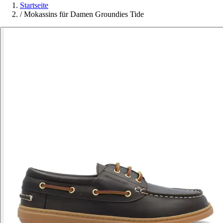
Startseite
/
Mokassins für Damen Groundies Tide