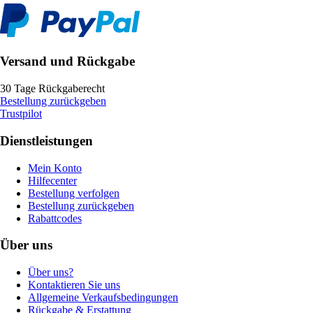
Versand und Rückgabe
30 Tage Rückgaberecht
Bestellung zurückgeben
Trustpilot
Dienstleistungen
Mein Konto
Hilfecenter
Bestellung verfolgen
Bestellung zurückgeben
Rabattcodes
Über uns
Über uns?
Kontaktieren Sie uns
Allgemeine Verkaufsbedingungen
Rückgabe & Erstattung