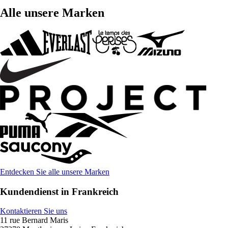
Alle unsere Marken
Entdecken Sie alle unsere Marken
Kundendienst in Frankreich
Kontaktieren Sie uns
11 rue Bernard Maris