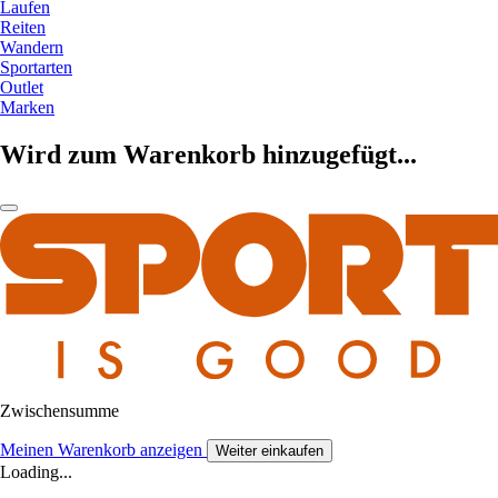
Laufen
Reiten
Wandern
Sportarten
Outlet
Marken
Wird zum Warenkorb hinzugefügt...
Zwischensumme
Meinen Warenkorb anzeigen
Weiter einkaufen
Loading...