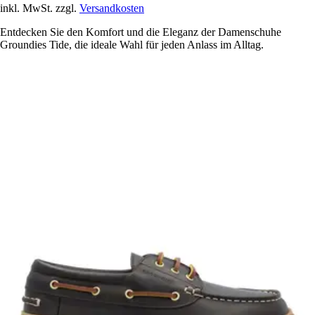
inkl. MwSt. zzgl.
Versandkosten
Entdecken Sie den Komfort und die Eleganz der Damenschuhe
Groundies Tide, die ideale Wahl für jeden Anlass im Alltag.