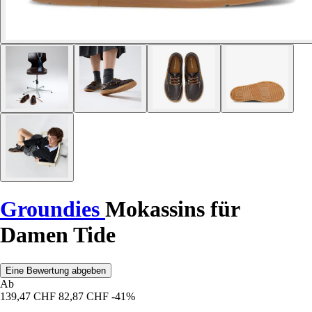
Groundies
Mokassins für
Damen Tide
Eine Bewertung abgeben
Ab
139,47 CHF
82,87 CHF
-41%