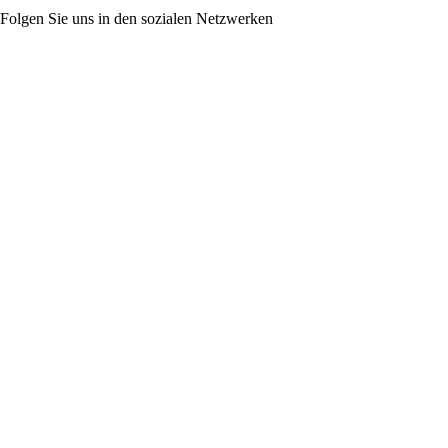
Folgen Sie uns in den sozialen Netzwerken