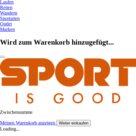
Laufen
Reiten
Wandern
Sportarten
Outlet
Marken
Wird zum Warenkorb hinzugefügt...
Zwischensumme
Meinen Warenkorb anzeigen
Weiter einkaufen
Loading...