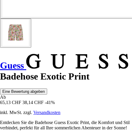
Guess
Badehose Exotic Print
Eine Bewertung abgeben
Ab
65,13 CHF
38,14 CHF
-41%
inkl. MwSt. zzgl.
Versandkosten
Entdecken Sie die Badehose Guess Exotic Print, die Komfort und Stil
verbindet, perfekt für all Ihre sommerlichen Abenteuer in der Sonne!