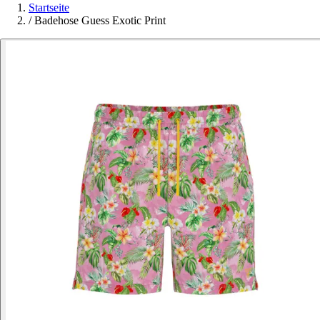
Startseite
/
Badehose Guess Exotic Print