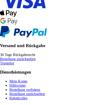
Versand und Rückgabe
30 Tage Rückgaberecht
Bestellung zurückgeben
Trustpilot
Dienstleistungen
Mein Konto
Hilfecenter
Bestellung verfolgen
Bestellung zurückgeben
Rabattcodes