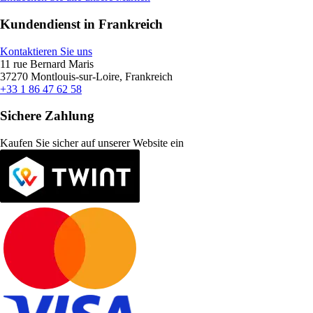
Kundendienst in Frankreich
Kontaktieren Sie uns
11 rue Bernard Maris
37270 Montlouis-sur-Loire, Frankreich
+33 1 86 47 62 58
Sichere Zahlung
Kaufen Sie sicher auf unserer Website ein