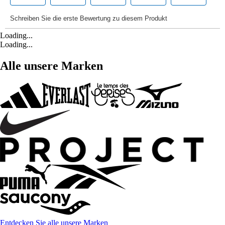
Loading...
Loading...
Alle unsere Marken
Entdecken Sie alle unsere Marken