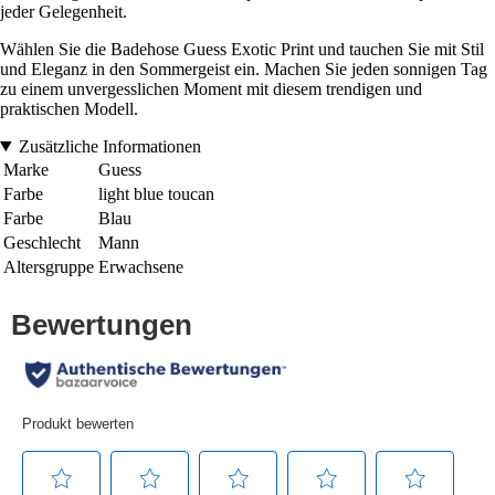
jeder Gelegenheit.
Wählen Sie die Badehose Guess Exotic Print und tauchen Sie mit Stil
und Eleganz in den Sommergeist ein. Machen Sie jeden sonnigen Tag
zu einem unvergesslichen Moment mit diesem trendigen und
praktischen Modell.
Zusätzliche Informationen
Marke
Guess
Farbe
light blue toucan
Farbe
Blau
Geschlecht
Mann
Altersgruppe
Erwachsene