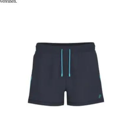
vereinen.