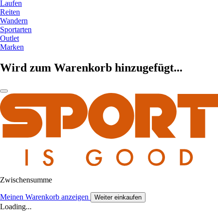
Laufen
Reiten
Wandern
Sportarten
Outlet
Marken
Wird zum Warenkorb hinzugefügt...
Zwischensumme
Meinen Warenkorb anzeigen
Weiter einkaufen
Loading...