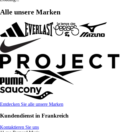
Alle unsere Marken
Entdecken Sie alle unsere Marken
Kundendienst in Frankreich
Kontaktieren Sie uns