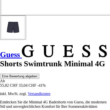
Guess
Shorts Swimtrunk Minimal 4G
Eine Bewertung abgeben
Ab
55,82 CHF
33,04 CHF
-41%
inkl. MwSt. zzgl.
Versandkosten
Entdecken Sie die Minimal 4G Badeshorts von Guess, die modernen
Stil und unvergleichlichen Komfort für Ihre Sommeraktivitäten