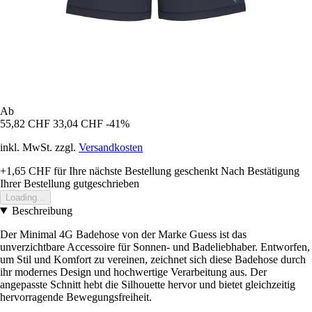
Ab
55,82 CHF
33,04 CHF
-41%
inkl. MwSt. zzgl.
Versandkosten
+1,65 CHF
für Ihre nächste Bestellung geschenkt
Nach Bestätigung
Ihrer Bestellung gutgeschrieben
Loading...
Beschreibung
Der Minimal 4G Badehose von der Marke Guess ist das
unverzichtbare Accessoire für Sonnen- und Badeliebhaber. Entworfen,
um Stil und Komfort zu vereinen, zeichnet sich diese Badehose durch
ihr modernes Design und hochwertige Verarbeitung aus. Der
angepasste Schnitt hebt die Silhouette hervor und bietet gleichzeitig
hervorragende Bewegungsfreiheit.