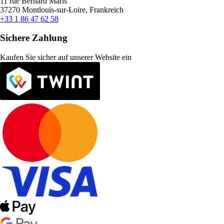
11 rue Bernard Maris
37270 Montlouis-sur-Loire, Frankreich
+33 1 86 47 62 58
Sichere Zahlung
Kaufen Sie sicher auf unserer Website ein