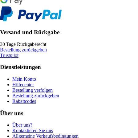
Versand und Rückgabe
30 Tage Rückgaberecht
Bestellung zurückgeben
Trustpilot
Dienstleistungen
Mein Konto
Hilfecenter
Bestellung verfolgen
Bestellung zurückgeben
Rabattcodes
Über uns
Über uns?
Kontaktieren Sie uns
Allgemeine Verkaufsbedingungen