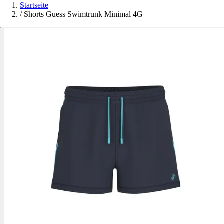
Startseite
/
Shorts Guess Swimtrunk Minimal 4G