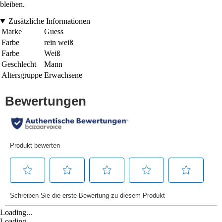
bleiben.
Zusätzliche Informationen
Marke
Guess
Farbe
rein weiß
Farbe
Weiß
Geschlecht
Mann
Altersgruppe
Erwachsene
Loading...
Loading...