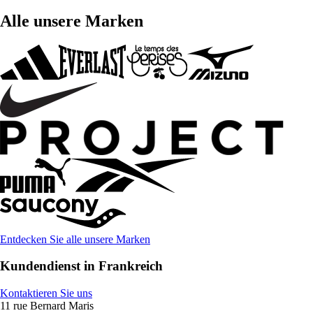
Alle unsere Marken
Entdecken Sie alle unsere Marken
Kundendienst in Frankreich
Kontaktieren Sie uns
11 rue Bernard Maris