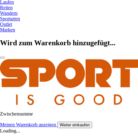
Laufen
Reiten
Wandern
Sportarten
Outlet
Marken
Wird zum Warenkorb hinzugefügt...
Zwischensumme
Meinen Warenkorb anzeigen
Weiter einkaufen
Loading...