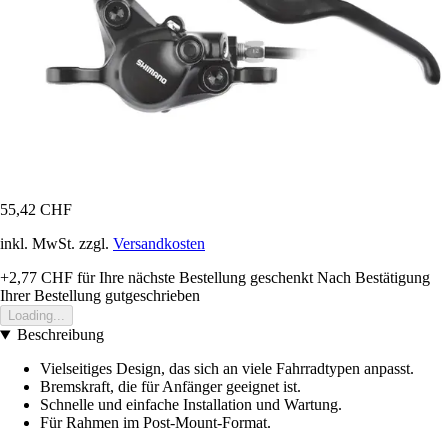
55,42 CHF
inkl. MwSt. zzgl.
Versandkosten
+2,77 CHF
für Ihre nächste Bestellung geschenkt
Nach Bestätigung
Ihrer Bestellung gutgeschrieben
Loading...
Beschreibung
Vielseitiges Design, das sich an viele Fahrradtypen anpasst.
Bremskraft, die für Anfänger geeignet ist.
Schnelle und einfache Installation und Wartung.
Für Rahmen im Post-Mount-Format.