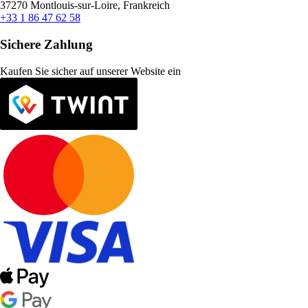
37270 Montlouis-sur-Loire, Frankreich
+33 1 86 47 62 58
Sichere Zahlung
Kaufen Sie sicher auf unserer Website ein