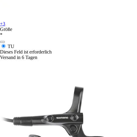
+3
Größe
*
TU
Dieses Feld ist erforderlich
Versand in 6 Tagen