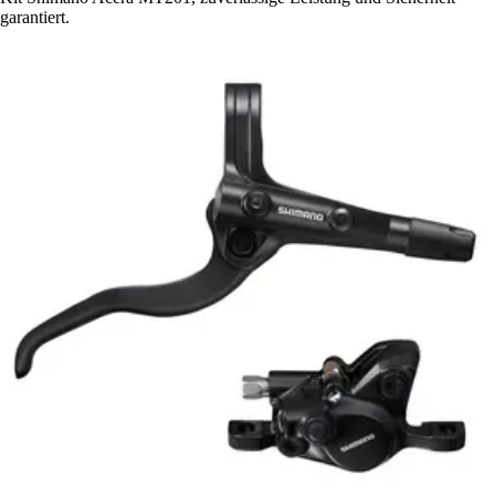
garantiert.