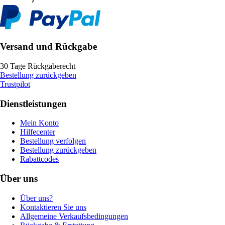
Versand und Rückgabe
30 Tage Rückgaberecht
Bestellung zurückgeben
Trustpilot
Dienstleistungen
Mein Konto
Hilfecenter
Bestellung verfolgen
Bestellung zurückgeben
Rabattcodes
Über uns
Über uns?
Kontaktieren Sie uns
Allgemeine Verkaufsbedingungen