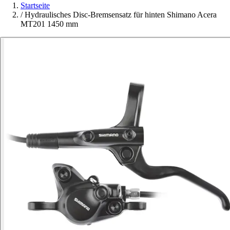
Startseite
/
Hydraulisches Disc-Bremsensatz für hinten Shimano Acera
MT201 1450 mm