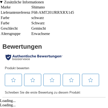
Zusätzliche Informationen
Marke
Shimano
Lieferantenreferenz
F68-AMT201JRRXRX145
Farbe
schwarz
Farbe
Schwarz
Geschlecht
Gemischt
Altersgruppe
Erwachsene
Loading...
Loading...