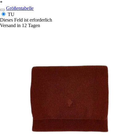
*
Größentabelle
TU
Dieses Feld ist erforderlich
Versand in 12 Tagen