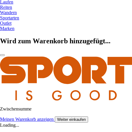
Laufen
Reiten
Wandern
Sportarten
Outlet
Marken
Wird zum Warenkorb hinzugefügt...
Zwischensumme
Meinen Warenkorb anzeigen
Weiter einkaufen
Loading...