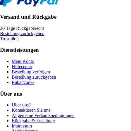
Versand und Rückgabe
30 Tage Rückgaberecht
Bestellung zurückgeben
Trustpilot
Dienstleistungen
Mein Konto
Hilfecenter
Bestellung verfolgen
Bestellung zurückgeben
Rabattcodes
Über uns
Über uns?
Kontaktieren Sie uns
Allgemeine Verkaufsbedingungen
Rückgabe & Erstattung
Impressum