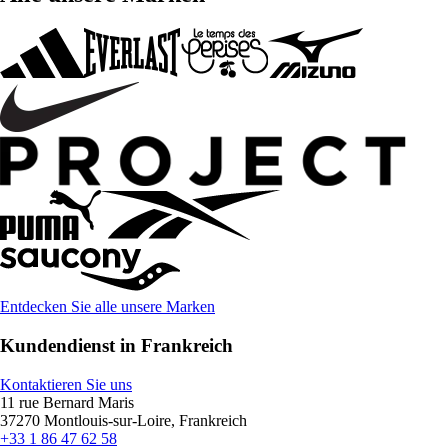
Entdecken Sie alle unsere Marken
Kundendienst in Frankreich
Kontaktieren Sie uns
11 rue Bernard Maris
37270 Montlouis-sur-Loire, Frankreich
+33 1 86 47 62 58