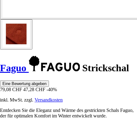
Faguo
Strickschal
Eine Bewertung abgeben
79,08 CHF
47,28 CHF
-40%
inkl. MwSt. zzgl.
Versandkosten
Entdecken Sie die Eleganz und Wärme des gestrickten Schals Faguo,
der für optimalen Komfort im Winter entwickelt wurde.