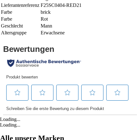
Lieferantenreferenz
F25SC0404-RED21
Farbe
brick
Farbe
Rot
Geschlecht
Mann
Altersgruppe
Erwachsene
Loading...
Loading...
Alle unsere Marken