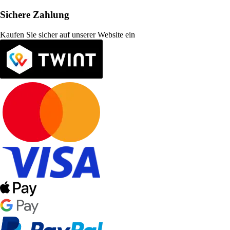
Sichere Zahlung
Kaufen Sie sicher auf unserer Website ein