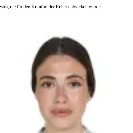
tro, die für den Komfort der Reiter entwickelt wurde.