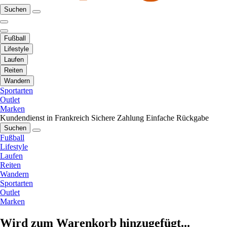
Suchen
Fußball
Lifestyle
Laufen
Reiten
Wandern
Sportarten
Outlet
Marken
Kundendienst in Frankreich
Sichere Zahlung
Einfache Rückgabe
Suchen
Fußball
Lifestyle
Laufen
Reiten
Wandern
Sportarten
Outlet
Marken
Wird zum Warenkorb hinzugefügt...