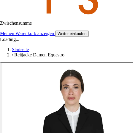
Zwischensumme
Meinen Warenkorb anzeigen
Weiter einkaufen
Loading...
Startseite
/
Reitjacke Damen Equestro