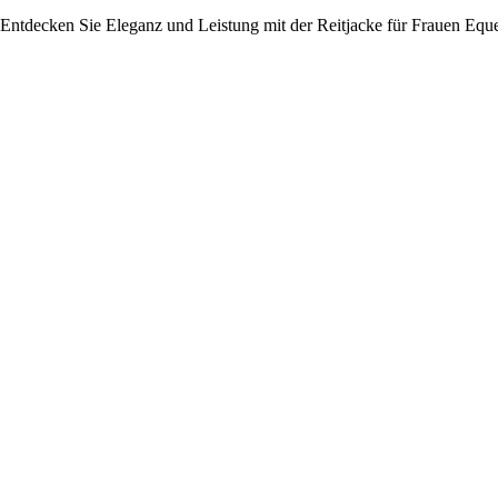
Entdecken Sie Eleganz und Leistung mit der Reitjacke für Frauen Eques